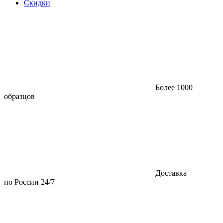
Скидки
Более 1000
образцов
Доставка
по России 24/7