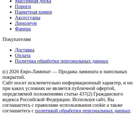
Массивная доска
Пороги
Паркетная химия
Аксессуары
Линолеум
Фанера
Покупателям
Доставка
Оплата
Политика обработки персональных данных
(c) 2026 Евро-Ламинат — Продажа ламината и напольных
покрытий.
Сайт носит исключительно информационный характер, и ни
при каких условиях не является публичной офертой,
определяемой положениями статьи 437(2) Гражданского
кодекса Российской Федерации. Используя сайт, Вы
соглашаетесь с правилами использования cookie а также
соглашаетесь с
политикой обработки персональных данных