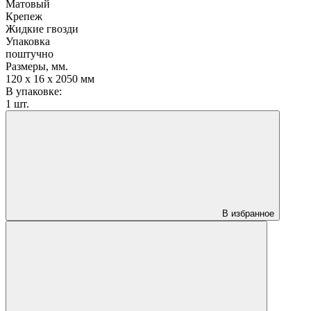
Матовый
Крепеж
Жидкие гвозди
Упаковка
поштучно
Размеры, мм.
120 х 16 х 2050 мм
В упаковке:
1 шт.
В избранное