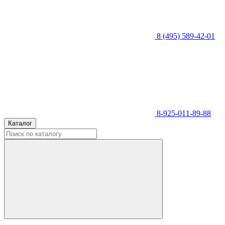
8 (495) 589-42-01
8-925-011-89-88
Каталог