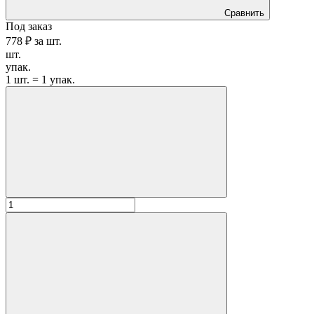
Сравнить
Под заказ
778 ₽
за
шт.
шт.
упак.
1 шт. = 1 упак.