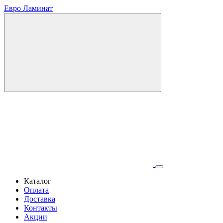
Евро Ламинат
Каталог
Оплата
Доставка
Контакты
Акции