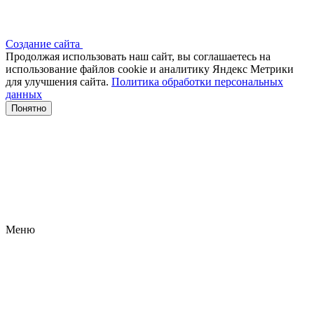
Создание сайта
Продолжая использовать наш сайт, вы соглашаетесь на
использование файлов сооkіе и аналитику Яндекс Метрики
для улучшения сайта.
Политика обработки персональных
данных
Понятно
Меню