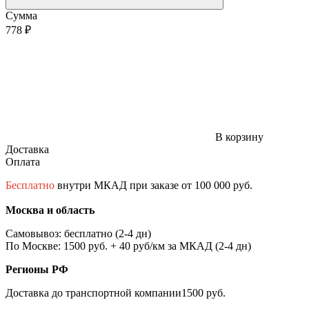
Сумма
778 ₽
В корзину
Доставка
Оплата
Бесплатно
внутри МКАД при заказе от 100 000 руб.
Москва и область
Самовывоз: бесплатно (2-4 дн)
По Москве: 1500 руб. + 40 руб/км за МКАД (2-4 дн)
Регионы РФ
Доставка до транспортной компании1500 руб.