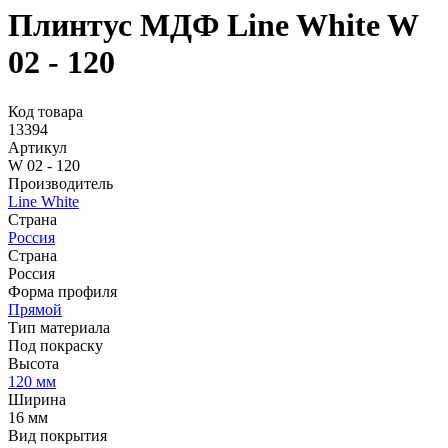
Плинтус МДФ Line White W
02 - 120
Код товара
13394
Артикул
W 02 - 120
Производитель
Line White
Страна
Россия
Страна
Россия
Форма профиля
Прямой
Тип материала
Под покраску
Высота
120 мм
Ширина
16 мм
Вид покрытия