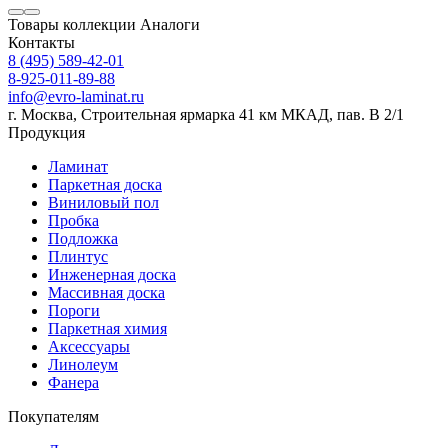
Товары коллекции
Аналоги
Контакты
8 (495) 589-42-01
8-925-011-89-88
info@evro-laminat.ru
г. Москва, Строительная ярмарка 41 км МКАД, пав. В 2/1
Продукция
Ламинат
Паркетная доска
Виниловый пол
Пробка
Подложка
Плинтус
Инженерная доска
Массивная доска
Пороги
Паркетная химия
Аксессуары
Линолеум
Фанера
Покупателям