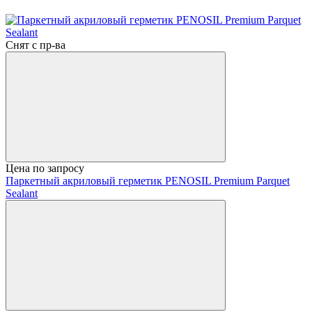
Снят с пр-ва
Цена по запросу
Паркетный акриловый герметик PENOSIL Premium Parquet
Sealant