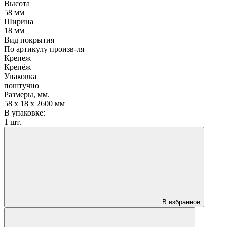
Высота
58 мм
Ширина
18 мм
Вид покрытия
По артикулу произв-ля
Крепеж
Крепёж
Упаковка
поштучно
Размеры, мм.
58 х 18 х 2600 мм
В упаковке:
1 шт.
В избранное