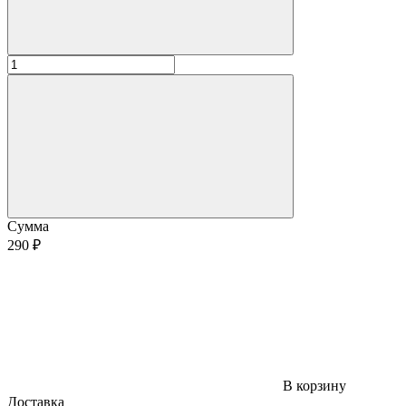
Сумма
290 ₽
В корзину
Доставка