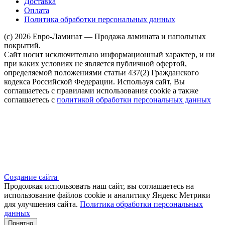
Доставка
Оплата
Политика обработки персональных данных
(c) 2026 Евро-Ламинат — Продажа ламината и напольных
покрытий.
Сайт носит исключительно информационный характер, и ни
при каких условиях не является публичной офертой,
определяемой положениями статьи 437(2) Гражданского
кодекса Российской Федерации. Используя сайт, Вы
соглашаетесь с правилами использования cookie а также
соглашаетесь с
политикой обработки персональных данных
Создание сайта
Продолжая использовать наш сайт, вы соглашаетесь на
использование файлов сооkіе и аналитику Яндекс Метрики
для улучшения сайта.
Политика обработки персональных
данных
Понятно