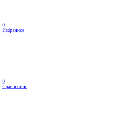
0
Избранное
0
Сравненине