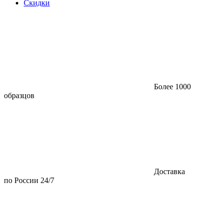
Скидки
Более 1000
образцов
Доставка
по России 24/7