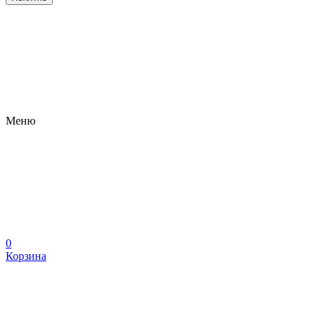
Меню
0
Корзина