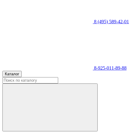
8 (495) 589-42-01
8-925-011-89-88
Каталог