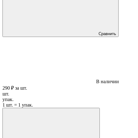
Сравнить
В наличии
290 ₽
за
шт.
шт.
упак.
1 шт. = 1 упак.