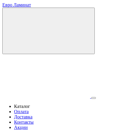
Евро Ламинат
Каталог
Оплата
Доставка
Контакты
Акции