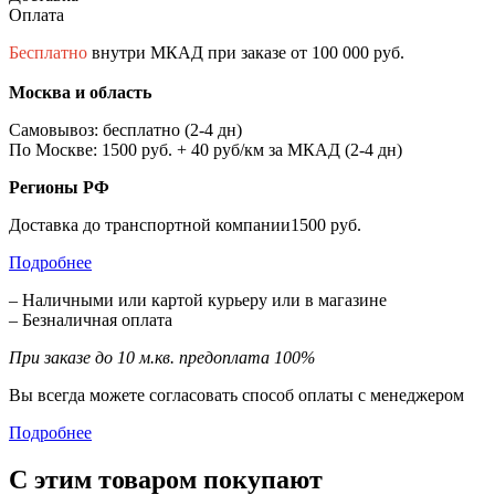
Оплата
Бесплатно
внутри МКАД при заказе от 100 000 руб.
Москва и область
Самовывоз: бесплатно (2-4 дн)
По Москве: 1500 руб. + 40 руб/км за МКАД (2-4 дн)
Регионы РФ
Доставка до транспортной компании1500 руб.
Подробнее
– Наличными или картой курьеру или в магазине
– Безналичная оплата
При заказе до 10 м.кв. предоплата 100%
Вы всегда можете согласовать способ оплаты с менеджером
Подробнее
С этим товаром покупают