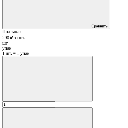
Сравнить
Под заказ
290 ₽
за
шт.
шт.
упак.
1 шт. = 1 упак.