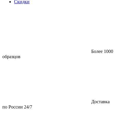
Скидки
Более 1000
образцов
Доставка
по России 24/7