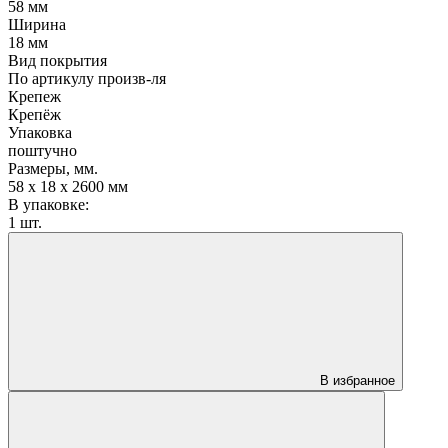
58 мм
Ширина
18 мм
Вид покрытия
По артикулу произв-ля
Крепеж
Крепёж
Упаковка
поштучно
Размеры, мм.
58 х 18 х 2600 мм
В упаковке:
1 шт.
В избранное