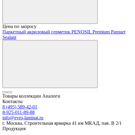
Цена по запросу
Паркетный акриловый герметик PENOSIL Premium Parquet
Sealant
Товары коллекции
Аналоги
Контакты
8 (495) 589-42-01
8-925-011-89-88
info@evro-laminat.ru
г. Москва, Строительная ярмарка 41 км МКАД, пав. В 2/1
Продукция