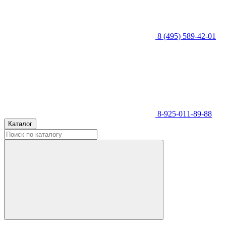
8 (495) 589-42-01
8-925-011-89-88
Каталог