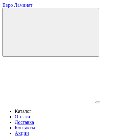
Евро Ламинат
Каталог
Оплата
Доставка
Контакты
Акции