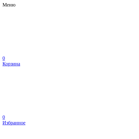
Меню
0
Корзина
0
Избранное