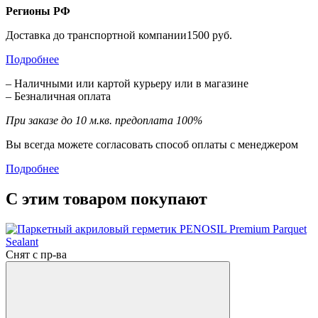
Регионы РФ
Доставка до транспортной компании1500 руб.
Подробнее
– Наличными или картой курьеру или в магазине
– Безналичная оплата
При заказе до 10 м.кв. предоплата 100%
Вы всегда можете согласовать способ оплаты с менеджером
Подробнее
С этим товаром покупают
Снят с пр-ва