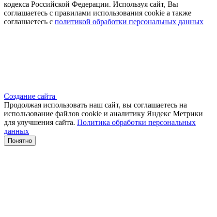
кодекса Российской Федерации. Используя сайт, Вы
соглашаетесь с правилами использования cookie а также
соглашаетесь с
политикой обработки персональных данных
Создание сайта
Продолжая использовать наш сайт, вы соглашаетесь на
использование файлов сооkіе и аналитику Яндекс Метрики
для улучшения сайта.
Политика обработки персональных
данных
Понятно