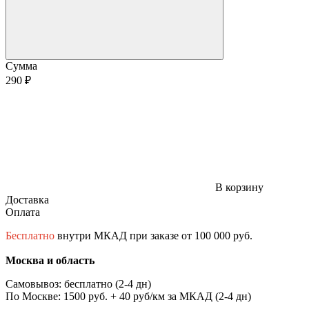
Сумма
290 ₽
В корзину
Доставка
Оплата
Бесплатно
внутри МКАД при заказе от 100 000 руб.
Москва и область
Самовывоз: бесплатно (2-4 дн)
По Москве: 1500 руб. + 40 руб/км за МКАД (2-4 дн)