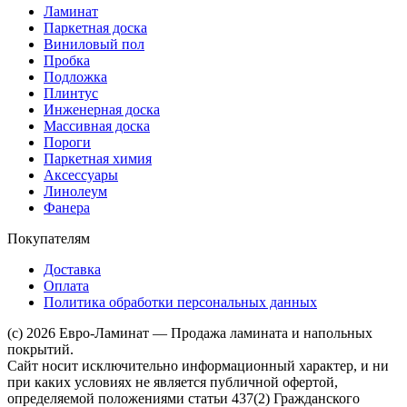
Ламинат
Паркетная доска
Виниловый пол
Пробка
Подложка
Плинтус
Инженерная доска
Массивная доска
Пороги
Паркетная химия
Аксессуары
Линолеум
Фанера
Покупателям
Доставка
Оплата
Политика обработки персональных данных
(c) 2026 Евро-Ламинат — Продажа ламината и напольных
покрытий.
Сайт носит исключительно информационный характер, и ни
при каких условиях не является публичной офертой,
определяемой положениями статьи 437(2) Гражданского