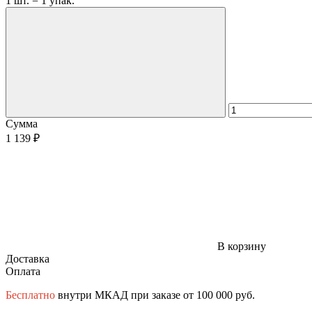
1 шт. = 1 упак.
Сумма
1 139 ₽
В корзину
Доставка
Оплата
Бесплатно
внутри МКАД при заказе от 100 000 руб.