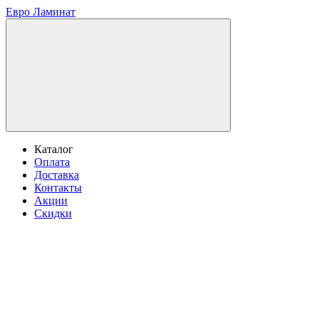
Евро Ламинат
Каталог
Оплата
Доставка
Контакты
Акции
Скидки