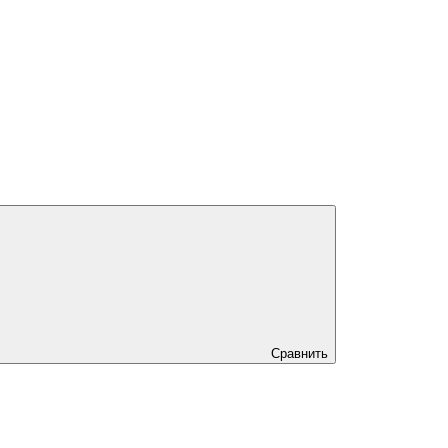
Сравнить