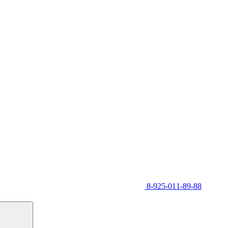
8-925-011-89-88