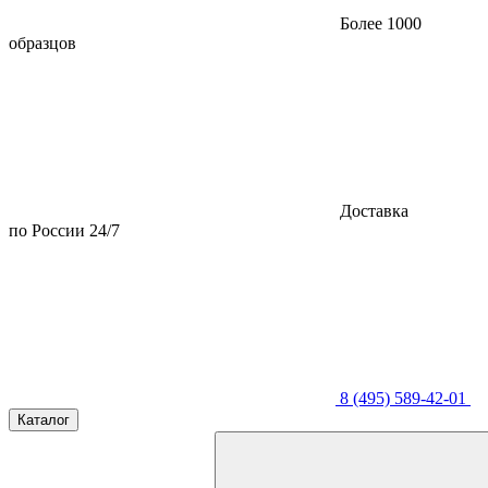
Более 1000
образцов
Доставка
по России 24/7
8 (495) 589-42-01
Каталог