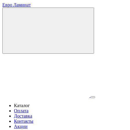
Евро Ламинат
Каталог
Оплата
Доставка
Контакты
Акции