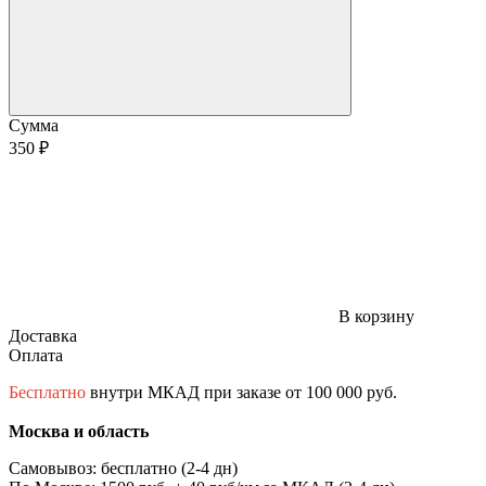
Сумма
350 ₽
В корзину
Доставка
Оплата
Бесплатно
внутри МКАД при заказе от 100 000 руб.
Москва и область
Самовывоз: бесплатно (2-4 дн)