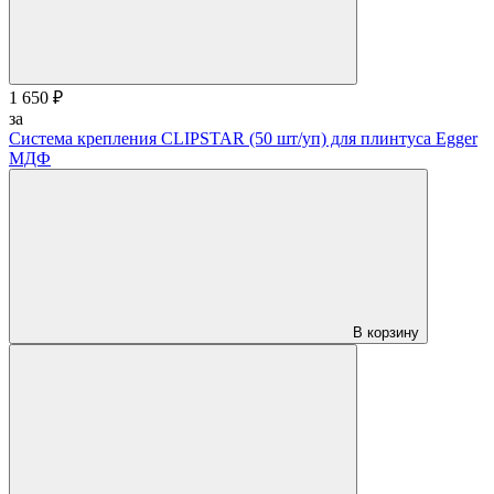
1 650 ₽
за
Система крепления CLIPSTAR (50 шт/уп) для плинтуса Egger
МДФ
В корзину