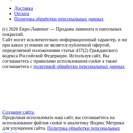
Доставка
Оплата
Политика обработки персональных данных
(c) 2026 Евро-Ламинат — Продажа ламината и напольных
покрытий.
Сайт носит исключительно информационный характер, и ни
при каких условиях не является публичной офертой,
определяемой положениями статьи 437(2) Гражданского
кодекса Российской Федерации. Используя сайт, Вы
соглашаетесь с правилами использования cookie а также
соглашаетесь с
политикой обработки персональных данных
Создание сайта
Продолжая использовать наш сайт, вы соглашаетесь на
использование файлов сооkіе и аналитику Яндекс Метрики
для улучшения сайта.
Политика обработки персональных