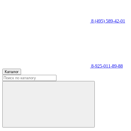
8 (495) 589-42-01
8-925-011-89-88
Каталог