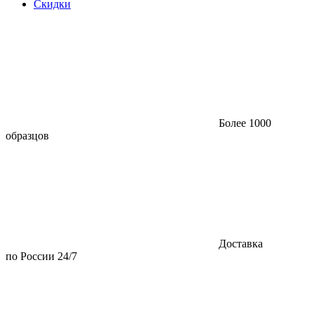
Скидки
Более 1000
образцов
Доставка
по России 24/7