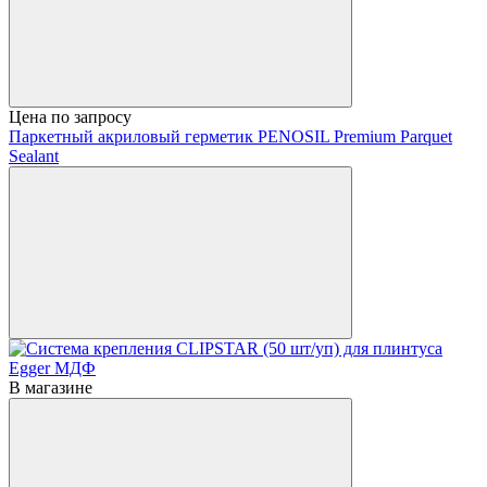
Цена по запросу
Паркетный акриловый герметик PENOSIL Premium Parquet
Sealant
В магазине