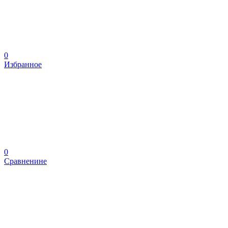
0
Избранное
0
Сравненине