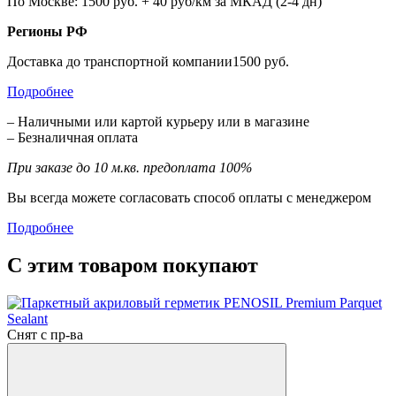
По Москве: 1500 руб. + 40 руб/км за МКАД (2-4 дн)
Регионы РФ
Доставка до транспортной компании1500 руб.
Подробнее
– Наличными или картой курьеру или в магазине
– Безналичная оплата
При заказе до 10 м.кв. предоплата 100%
Вы всегда можете согласовать способ оплаты с менеджером
Подробнее
С этим товаром покупают
Снят с пр-ва