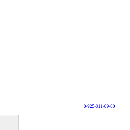
8-925-011-89-88