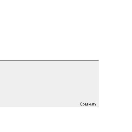
Сравнить