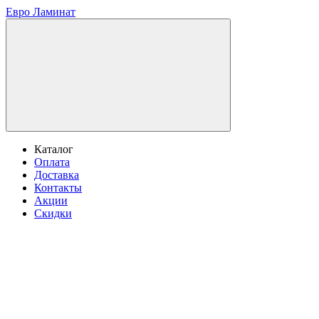
Евро Ламинат
Каталог
Оплата
Доставка
Контакты
Акции
Скидки