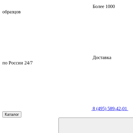
Более 1000
образцов
Доставка
по России 24/7
8 (495) 589-42-01
Каталог