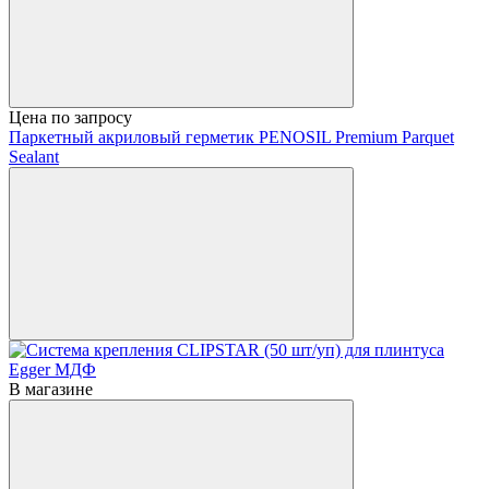
Цена по запросу
Паркетный акриловый герметик PENOSIL Premium Parquet
Sealant
В магазине