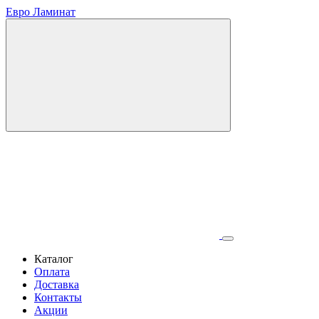
Евро Ламинат
Каталог
Оплата
Доставка
Контакты
Акции