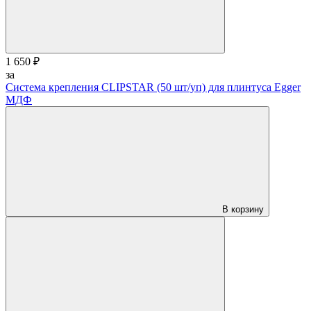
1 650 ₽
за
Система крепления CLIPSTAR (50 шт/уп) для плинтуса Egger
МДФ
В корзину