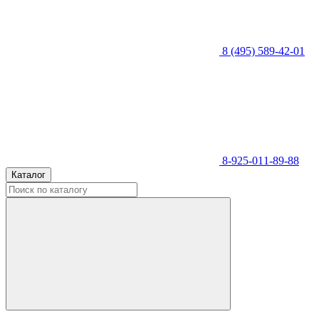
8 (495) 589-42-01
8-925-011-89-88
Каталог