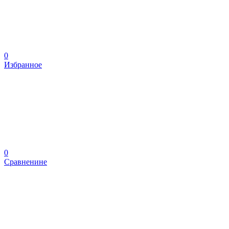
0
Избранное
0
Сравненине