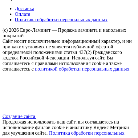
Доставка
Оплата
Политика обработки персональных данных
(c) 2026 Евро-Ламинат — Продажа ламината и напольных
покрытий.
Сайт носит исключительно информационный характер, и ни
при каких условиях не является публичной офертой,
определяемой положениями статьи 437(2) Гражданского
кодекса Российской Федерации. Используя сайт, Вы
соглашаетесь с правилами использования cookie а также
соглашаетесь с
политикой обработки персональных данных
Создание сайта
Продолжая использовать наш сайт, вы соглашаетесь на
использование файлов сооkіе и аналитику Яндекс Метрики
для улучшения сайта.
Политика обработки персональных