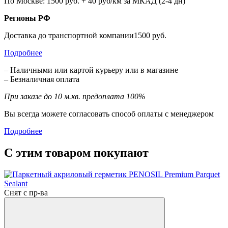
По Москве: 1500 руб. + 40 руб/км за МКАД (2-4 дн)
Регионы РФ
Доставка до транспортной компании1500 руб.
Подробнее
– Наличными или картой курьеру или в магазине
– Безналичная оплата
При заказе до 10 м.кв. предоплата 100%
Вы всегда можете согласовать способ оплаты с менеджером
Подробнее
С этим товаром покупают
Снят с пр-ва