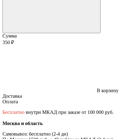
Сумма
350 ₽
В корзину
Доставка
Оплата
Бесплатно
внутри МКАД при заказе от 100 000 руб.
Москва и область
Самовывоз: бесплатно (2-4 дн)