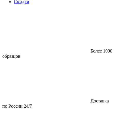
Скидки
Более 1000
образцов
Доставка
по России 24/7