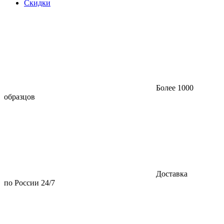
Скидки
Более 1000
образцов
Доставка
по России 24/7