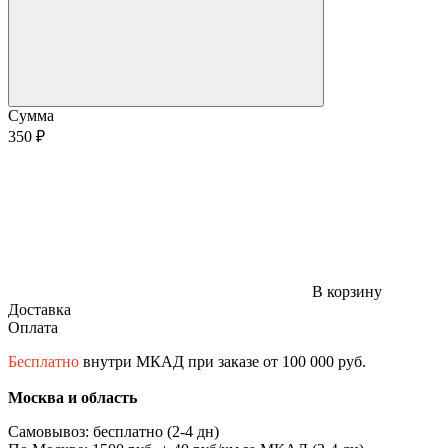
Сумма
350 ₽
В корзину
Доставка
Оплата
Бесплатно
внутри МКАД при заказе от 100 000 руб.
Москва и область
Самовывоз: бесплатно (2-4 дн)