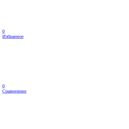
0
Избранное
0
Сравненине