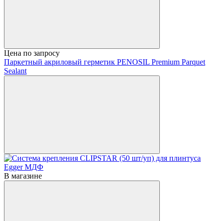
Цена по запросу
Паркетный акриловый герметик PENOSIL Premium Parquet
Sealant
В магазине