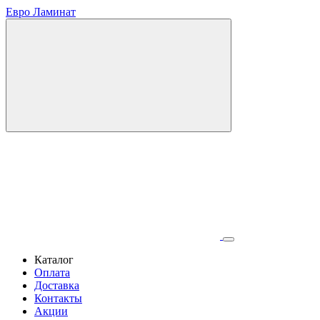
Евро Ламинат
Каталог
Оплата
Доставка
Контакты
Акции