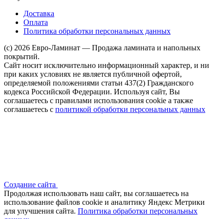
Доставка
Оплата
Политика обработки персональных данных
(c) 2026 Евро-Ламинат — Продажа ламината и напольных
покрытий.
Сайт носит исключительно информационный характер, и ни
при каких условиях не является публичной офертой,
определяемой положениями статьи 437(2) Гражданского
кодекса Российской Федерации. Используя сайт, Вы
соглашаетесь с правилами использования cookie а также
соглашаетесь с
политикой обработки персональных данных
Создание сайта
Продолжая использовать наш сайт, вы соглашаетесь на
использование файлов сооkіе и аналитику Яндекс Метрики
для улучшения сайта.
Политика обработки персональных