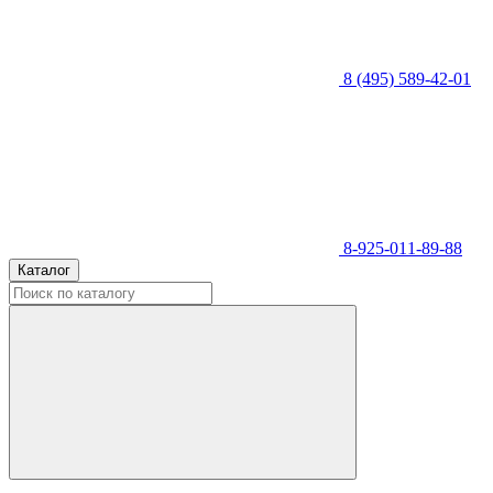
8 (495) 589-42-01
8-925-011-89-88
Каталог