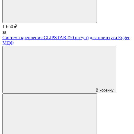
1 650 ₽
за
Система крепления CLIPSTAR (50 шт/уп) для плинтуса Egger
МДФ
В корзину