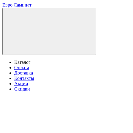
Евро Ламинат
Каталог
Оплата
Доставка
Контакты
Акции
Скидки