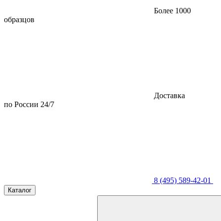
Более 1000
образцов
Доставка
по России 24/7
8 (495) 589-42-01
Каталог