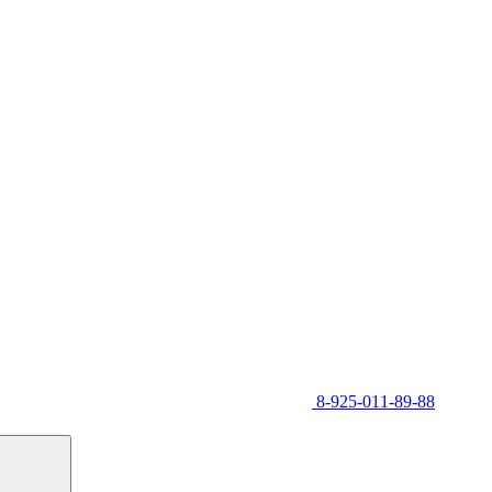
8-925-011-89-88