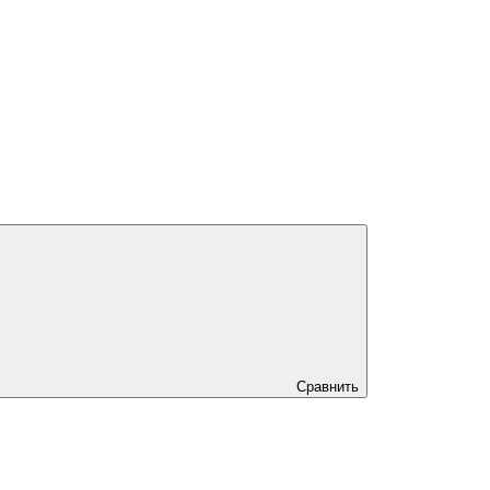
Сравнить