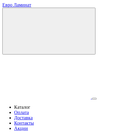
Евро Ламинат
Каталог
Оплата
Доставка
Контакты
Акции