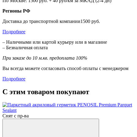
По Москве: 1500 руб. + 40 руб/км за МКАД (2-4 дн)
Регионы РФ
Доставка до транспортной компании1500 руб.
Подробнее
– Наличными или картой курьеру или в магазине
– Безналичная оплата
При заказе до 10 м.кв. предоплата 100%
Вы всегда можете согласовать способ оплаты с менеджером
Подробнее
С этим товаром покупают
Снят с пр-ва