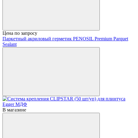
Цена по запросу
Паркетный акриловый герметик PENOSIL Premium Parquet
Sealant
В магазине