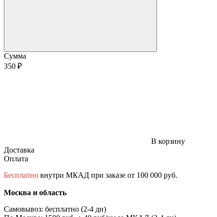
Сумма
350 ₽
В корзину
Доставка
Оплата
Бесплатно
внутри МКАД при заказе от 100 000 руб.
Москва и область
Самовывоз: бесплатно (2-4 дн)