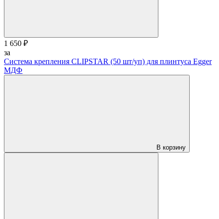
1 650 ₽
за
Система крепления CLIPSTAR (50 шт/уп) для плинтуса Egger
МДФ
В корзину