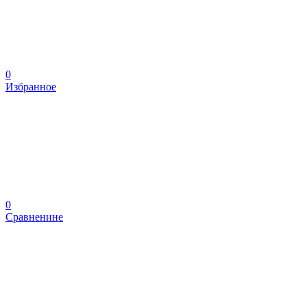
0
Избранное
0
Сравненине