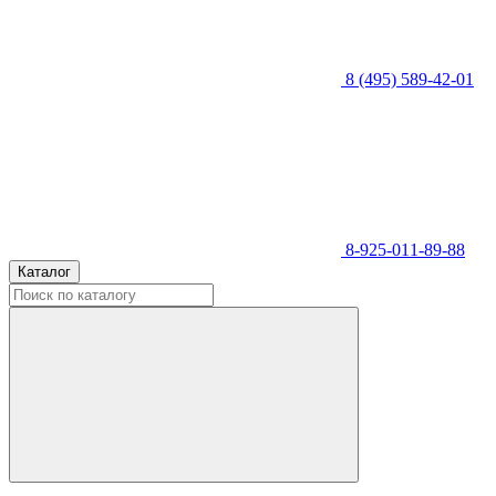
8 (495) 589-42-01
8-925-011-89-88
Каталог