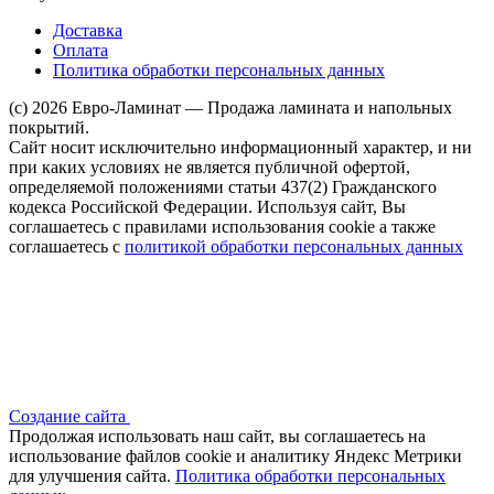
Доставка
Оплата
Политика обработки персональных данных
(c) 2026 Евро-Ламинат — Продажа ламината и напольных
покрытий.
Сайт носит исключительно информационный характер, и ни
при каких условиях не является публичной офертой,
определяемой положениями статьи 437(2) Гражданского
кодекса Российской Федерации. Используя сайт, Вы
соглашаетесь с правилами использования cookie а также
соглашаетесь с
политикой обработки персональных данных
Создание сайта
Продолжая использовать наш сайт, вы соглашаетесь на
использование файлов сооkіе и аналитику Яндекс Метрики
для улучшения сайта.
Политика обработки персональных