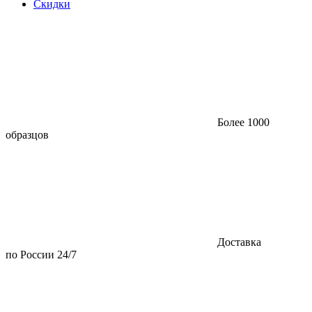
Скидки
Более 1000
образцов
Доставка
по России 24/7