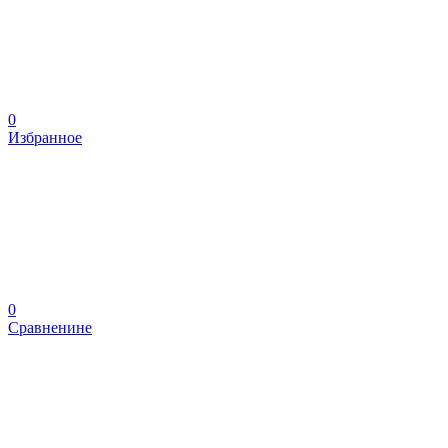
0
Избранное
0
Сравненине