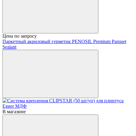
Цена по запросу
Паркетный акриловый герметик PENOSIL Premium Parquet
Sealant
В магазине