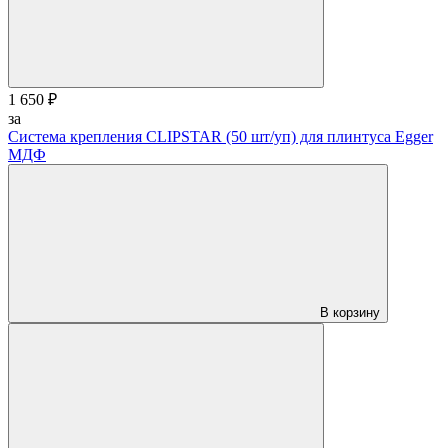
1 650 ₽
за
Система крепления CLIPSTAR (50 шт/уп) для плинтуса Egger
МДФ
В корзину