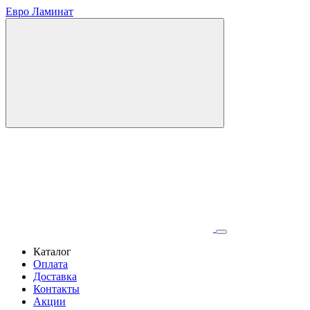
Евро Ламинат
Каталог
Оплата
Доставка
Контакты
Акции