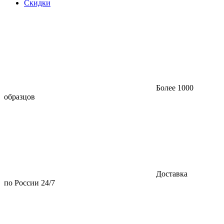
Скидки
Более 1000
образцов
Доставка
по России 24/7