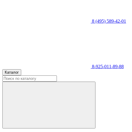
8 (495) 589-42-01
8-925-011-89-88
Каталог