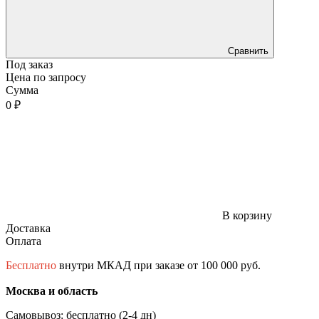
Сравнить
Под заказ
Цена по запросу
Сумма
0 ₽
В корзину
Доставка
Оплата
Бесплатно
внутри МКАД при заказе от 100 000 руб.
Москва и область
Самовывоз: бесплатно (2-4 дн)