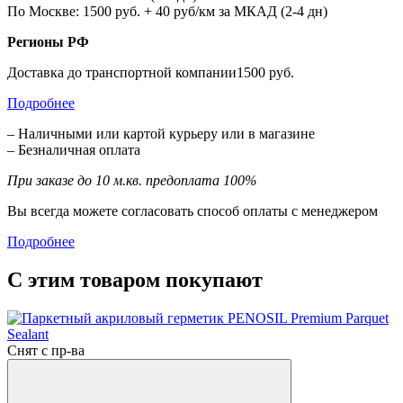
По Москве: 1500 руб. + 40 руб/км за МКАД (2-4 дн)
Регионы РФ
Доставка до транспортной компании1500 руб.
Подробнее
– Наличными или картой курьеру или в магазине
– Безналичная оплата
При заказе до 10 м.кв. предоплата 100%
Вы всегда можете согласовать способ оплаты с менеджером
Подробнее
С этим товаром покупают
Снят с пр-ва