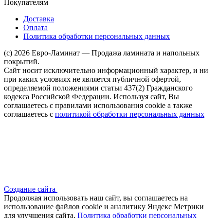
Покупателям
Доставка
Оплата
Политика обработки персональных данных
(c) 2026 Евро-Ламинат — Продажа ламината и напольных
покрытий.
Сайт носит исключительно информационный характер, и ни
при каких условиях не является публичной офертой,
определяемой положениями статьи 437(2) Гражданского
кодекса Российской Федерации. Используя сайт, Вы
соглашаетесь с правилами использования cookie а также
соглашаетесь с
политикой обработки персональных данных
Создание сайта
Продолжая использовать наш сайт, вы соглашаетесь на
использование файлов сооkіе и аналитику Яндекс Метрики
для улучшения сайта.
Политика обработки персональных