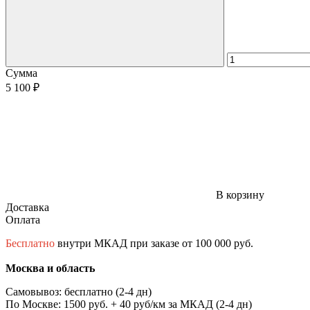
Сумма
5 100 ₽
В корзину
Доставка
Оплата
Бесплатно
внутри МКАД при заказе от 100 000 руб.
Москва и область
Самовывоз: бесплатно (2-4 дн)
По Москве: 1500 руб. + 40 руб/км за МКАД (2-4 дн)