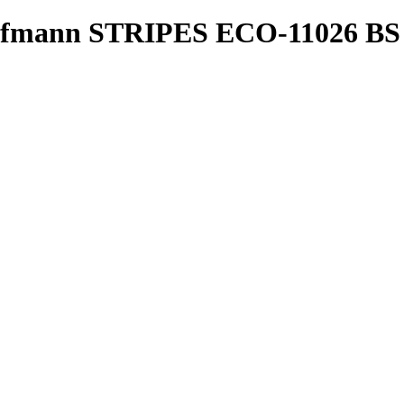
ffmann STRIPES ECO-11026 BS