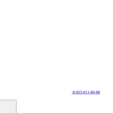
8-925-011-89-88