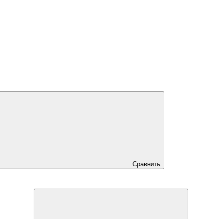
Сравнить