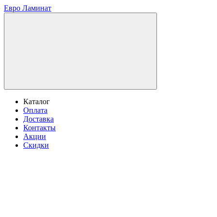
Евро Ламинат
Каталог
Оплата
Доставка
Контакты
Акции
Скидки