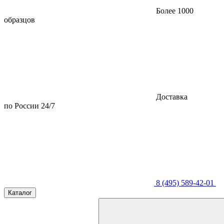
Более 1000
образцов
Доставка
по России 24/7
8 (495) 589-42-01
Каталог