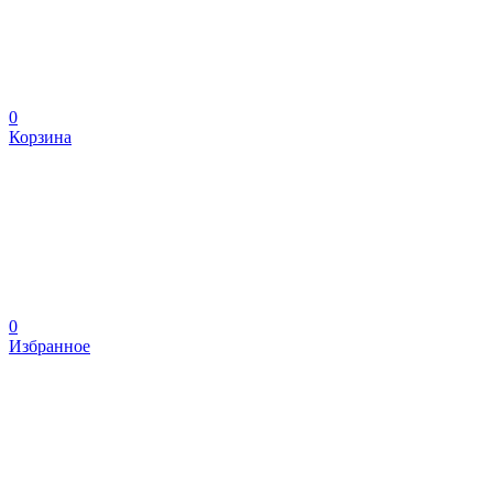
0
Корзина
0
Избранное