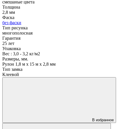
смешаные цвета
Толщина
2,8 мм
Фаска
без фаски
Тип рисунка
многополосная
Гарантия
25 лет
Упаковка
Вес : 3,0 - 3,2 кг/м2
Размеры, мм.
Рулон 1,8 м х 15 м х 2,8 мм
Тип замка
Клеевой
В избранное