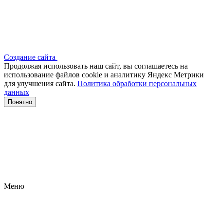
Создание сайта
Продолжая использовать наш сайт, вы соглашаетесь на
использование файлов сооkіе и аналитику Яндекс Метрики
для улучшения сайта.
Политика обработки персональных
данных
Понятно
Меню