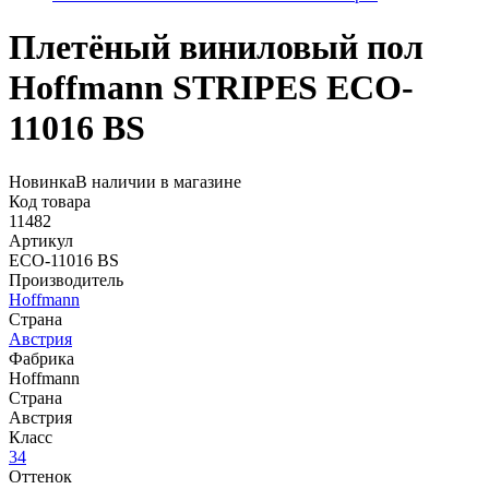
Плетёный виниловый пол
Hoffmann STRIPES ECO-
11016 BS
Новинка
В наличии в магазине
Код товара
11482
Артикул
ECO-11016 BS
Производитель
Hoffmann
Страна
Австрия
Фабрика
Hoffmann
Страна
Австрия
Класс
34
Оттенок