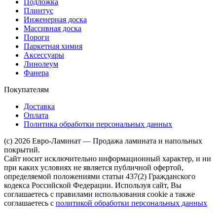
Подложка
Плинтус
Инженерная доска
Массивная доска
Пороги
Паркетная химия
Аксессуары
Линолеум
Фанера
Покупателям
Доставка
Оплата
Политика обработки персональных данных
(c) 2026 Евро-Ламинат — Продажа ламината и напольных
покрытий.
Сайт носит исключительно информационный характер, и ни
при каких условиях не является публичной офертой,
определяемой положениями статьи 437(2) Гражданского
кодекса Российской Федерации. Используя сайт, Вы
соглашаетесь с правилами использования cookie а также
соглашаетесь с
политикой обработки персональных данных