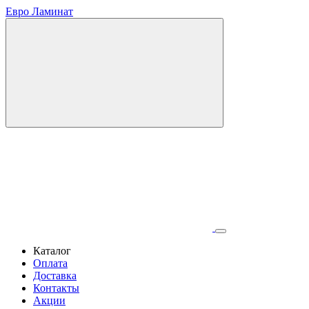
Евро Ламинат
Каталог
Оплата
Доставка
Контакты
Акции