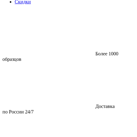
Скидки
Более 1000
образцов
Доставка
по России 24/7