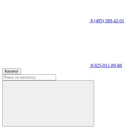
8 (495) 589-42-01
8-925-011-89-88
Каталог