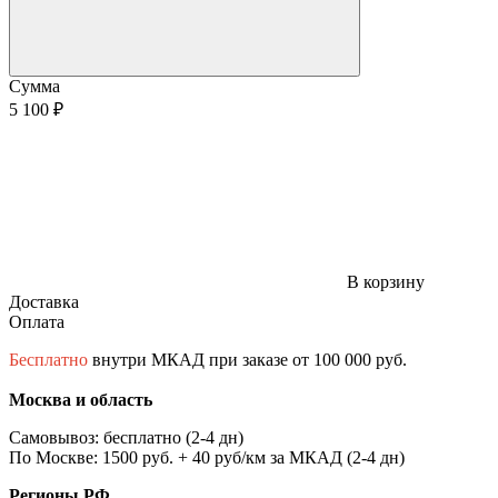
Сумма
5 100 ₽
В корзину
Доставка
Оплата
Бесплатно
внутри МКАД при заказе от 100 000 руб.
Москва и область
Самовывоз: бесплатно (2-4 дн)
По Москве: 1500 руб. + 40 руб/км за МКАД (2-4 дн)
Регионы РФ