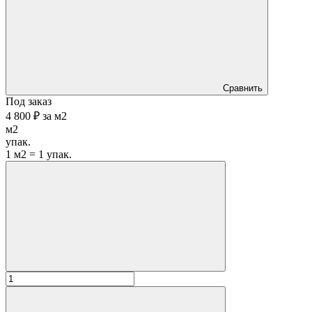
Сравнить
Под заказ
4 800 ₽
за
м2
м2
упак.
1 м2 = 1 упак.