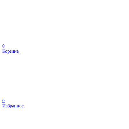
0
Корзина
0
Избранное