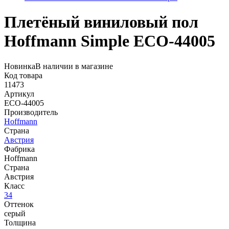
Плетёный виниловый пол
Hoffmann Simple ECO-44005
Новинка
В наличии в магазине
Код товара
11473
Артикул
ECO-44005
Производитель
Hoffmann
Страна
Австрия
Фабрика
Hoffmann
Страна
Австрия
Класс
34
Оттенок
серый
Толщина