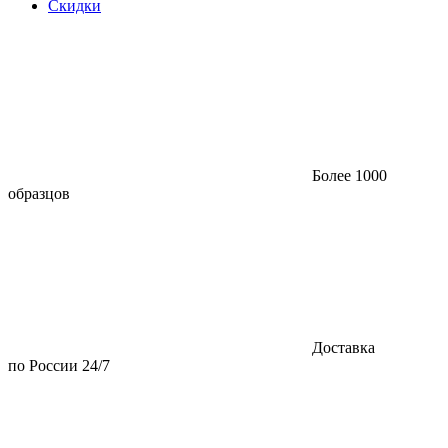
Скидки
Более 1000
образцов
Доставка
по России 24/7