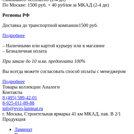
По Москве: 1500 руб. + 40 руб/км за МКАД (2-4 дн)
Регионы РФ
Доставка до транспортной компании1500 руб.
Подробнее
– Наличными или картой курьеру или в магазине
– Безналичная оплата
При заказе до 10 м.кв. предоплата 100%
Вы всегда можете согласовать способ оплаты с менеджером
Подробнее
Товары коллекции
Аналоги
Контакты
8 (495) 589-42-01
8-925-011-89-88
info@evro-laminat.ru
г. Москва, Строительная ярмарка 41 км МКАД, пав. В 2/1
Продукция
Ламинат