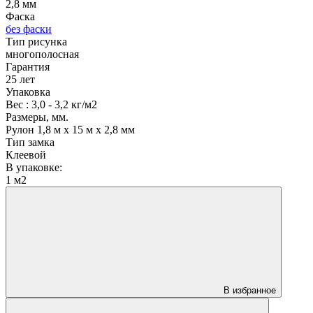
2,8 мм
Фаска
без фаски
Тип рисунка
многополосная
Гарантия
25 лет
Упаковка
Вес : 3,0 - 3,2 кг/м2
Размеры, мм.
Рулон 1,8 м х 15 м х 2,8 мм
Тип замка
Клеевой
В упаковке:
1 м2
В избранное