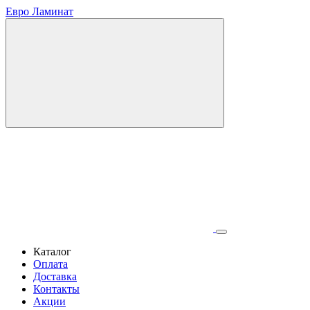
Евро Ламинат
Каталог
Оплата
Доставка
Контакты
Акции