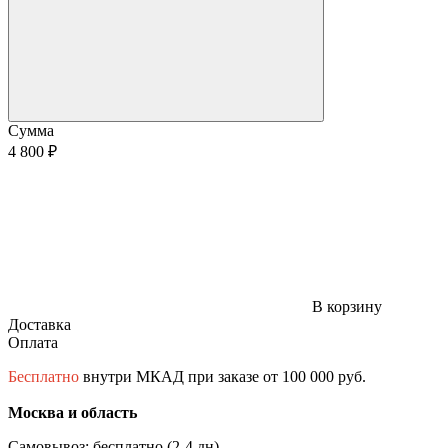
Сумма
4 800 ₽
В корзину
Доставка
Оплата
Бесплатно
внутри МКАД при заказе от 100 000 руб.
Москва и область
Самовывоз: бесплатно (2-4 дн)