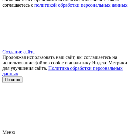
соглашаетесь с
политикой обработки персональных данных
Создание сайта
Продолжая использовать наш сайт, вы соглашаетесь на
использование файлов сооkіе и аналитику Яндекс Метрики
для улучшения сайта.
Политика обработки персональных
данных
Понятно
Меню