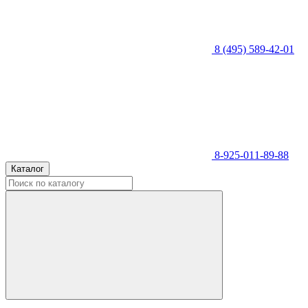
8 (495) 589-42-01
8-925-011-89-88
Каталог