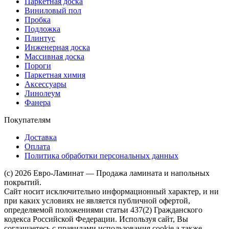
Паркетная доска
Виниловый пол
Пробка
Подложка
Плинтус
Инженерная доска
Массивная доска
Пороги
Паркетная химия
Аксессуары
Линолеум
Фанера
Покупателям
Доставка
Оплата
Политика обработки персональных данных
(c) 2026 Евро-Ламинат — Продажа ламината и напольных
покрытий.
Сайт носит исключительно информационный характер, и ни
при каких условиях не является публичной офертой,
определяемой положениями статьи 437(2) Гражданского
кодекса Российской Федерации. Используя сайт, Вы
соглашаетесь с правилами использования cookie а также