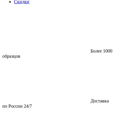
Скидки
Более 1000
образцов
Доставка
по России 24/7