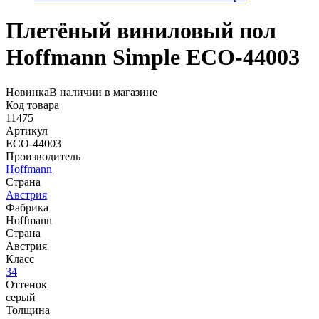
Плетёный виниловый пол
Hoffmann Simple ECO-44003
Новинка
В наличии в магазине
Код товара
11475
Артикул
ECO-44003
Производитель
Hoffmann
Страна
Австрия
Фабрика
Hoffmann
Страна
Австрия
Класс
34
Оттенок
серый
Толщина