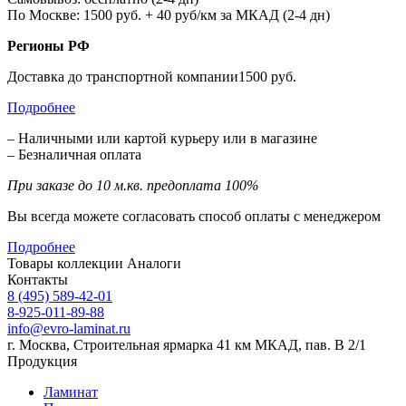
По Москве: 1500 руб. + 40 руб/км за МКАД (2-4 дн)
Регионы РФ
Доставка до транспортной компании1500 руб.
Подробнее
– Наличными или картой курьеру или в магазине
– Безналичная оплата
При заказе до 10 м.кв. предоплата 100%
Вы всегда можете согласовать способ оплаты с менеджером
Подробнее
Товары коллекции
Аналоги
Контакты
8 (495) 589-42-01
8-925-011-89-88
info@evro-laminat.ru
г. Москва, Строительная ярмарка 41 км МКАД, пав. В 2/1
Продукция
Ламинат