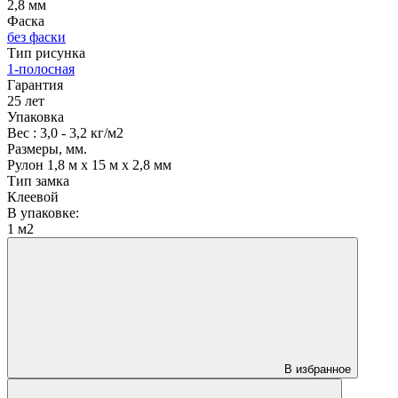
2,8 мм
Фаска
без фаски
Тип рисунка
1-полосная
Гарантия
25 лет
Упаковка
Вес : 3,0 - 3,2 кг/м2
Размеры, мм.
Рулон 1,8 м х 15 м х 2,8 мм
Тип замка
Клеевой
В упаковке:
1 м2
В избранное