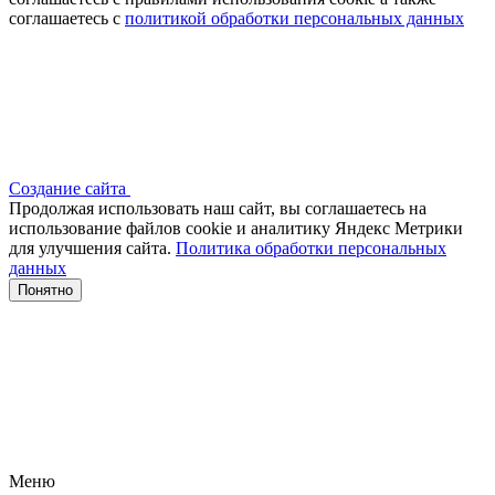
соглашаетесь с
политикой обработки персональных данных
Создание сайта
Продолжая использовать наш сайт, вы соглашаетесь на
использование файлов сооkіе и аналитику Яндекс Метрики
для улучшения сайта.
Политика обработки персональных
данных
Понятно
Меню