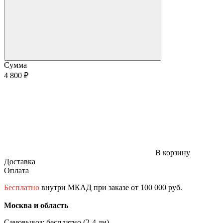
Сумма
4 800 ₽
В корзину
Доставка
Оплата
Бесплатно
внутри МКАД при заказе от 100 000 руб.
Москва и область
Самовывоз: бесплатно (2-4 дн)