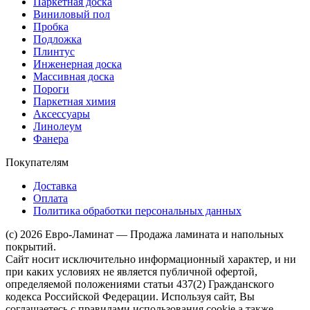
Паркетная доска
Виниловый пол
Пробка
Подложка
Плинтус
Инженерная доска
Массивная доска
Пороги
Паркетная химия
Аксессуары
Линолеум
Фанера
Покупателям
Доставка
Оплата
Политика обработки персональных данных
(c) 2026 Евро-Ламинат — Продажа ламината и напольных
покрытий.
Сайт носит исключительно информационный характер, и ни
при каких условиях не является публичной офертой,
определяемой положениями статьи 437(2) Гражданского
кодекса Российской Федерации. Используя сайт, Вы
соглашаетесь с правилами использования cookie а также