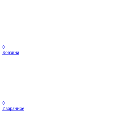
0
Корзина
0
Избранное