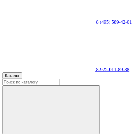
8 (495) 589-42-01
8-925-011-89-88
Каталог