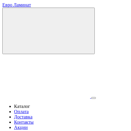
Евро Ламинат
Каталог
Оплата
Доставка
Контакты
Акции