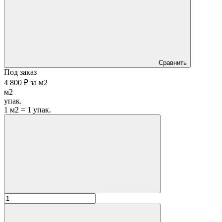
Сравнить
Под заказ
4 800 ₽
за
м2
м2
упак.
1 м2 = 1 упак.