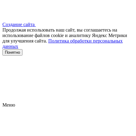
Создание сайта
Продолжая использовать наш сайт, вы соглашаетесь на
использование файлов сооkіе и аналитику Яндекс Метрики
для улучшения сайта.
Политика обработки персональных
данных
Понятно
Меню