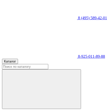
8 (495) 589-42-01
8-925-011-89-88
Каталог