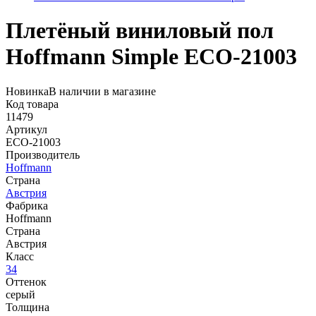
Плетёный виниловый пол
Hoffmann Simple ECO-21003
Новинка
В наличии в магазине
Код товара
11479
Артикул
ECO-21003
Производитель
Hoffmann
Страна
Австрия
Фабрика
Hoffmann
Страна
Австрия
Класс
34
Оттенок
серый
Толщина