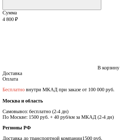
Сумма
4 800 ₽
В корзину
Доставка
Оплата
Бесплатно
внутри МКАД при заказе от 100 000 руб.
Москва и область
Самовывоз: бесплатно (2-4 дн)
По Москве: 1500 руб. + 40 руб/км за МКАД (2-4 дн)
Регионы РФ
Доставка до транспортной компании1500 руб.