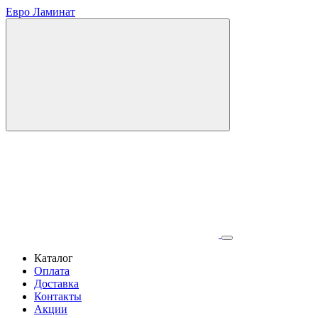
Евро Ламинат
Каталог
Оплата
Доставка
Контакты
Акции