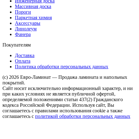
Инженерная доска
Массивная доска
Пороги
Паркетная химия
Аксессуары
Линолеум
Фанера
Покупателям
Доставка
Оплата
Политика обработки персональных данных
(c) 2026 Евро-Ламинат — Продажа ламината и напольных
покрытий.
Сайт носит исключительно информационный характер, и ни
при каких условиях не является публичной офертой,
определяемой положениями статьи 437(2) Гражданского
кодекса Российской Федерации. Используя сайт, Вы
соглашаетесь с правилами использования cookie а также
соглашаетесь с
политикой обработки персональных данных