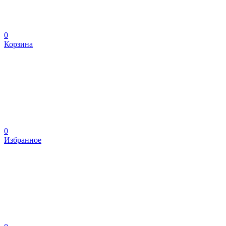
0
Корзина
0
Избранное