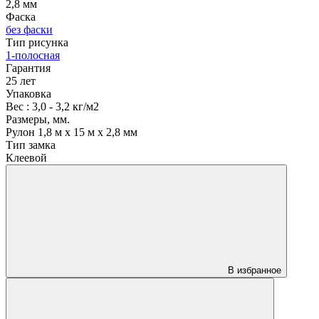
2,8 мм
Фаска
без фаски
Тип рисунка
1-полосная
Гарантия
25 лет
Упаковка
Вес : 3,0 - 3,2 кг/м2
Размеры, мм.
Рулон 1,8 м х 15 м х 2,8 мм
Тип замка
Клеевой
В избранное