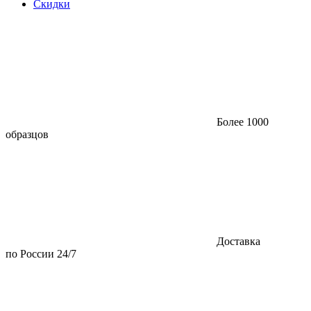
Скидки
Более 1000
образцов
Доставка
по России 24/7