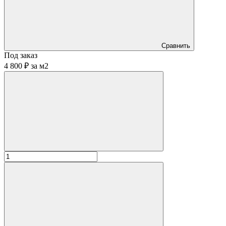
Сравнить
Под заказ
4 800 ₽
за
м2