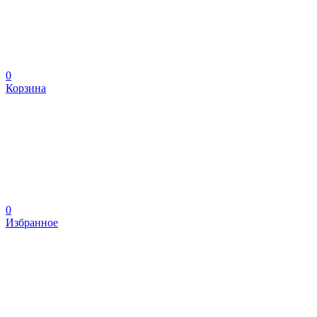
0
Корзина
0
Избранное