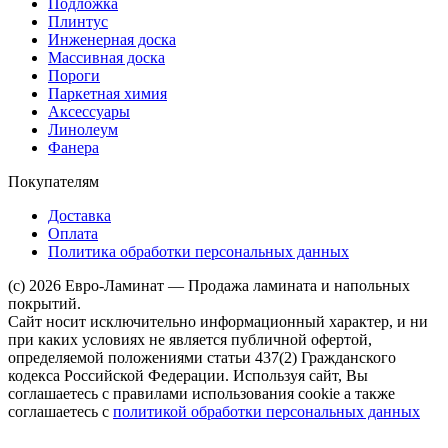
Подложка
Плинтус
Инженерная доска
Массивная доска
Пороги
Паркетная химия
Аксессуары
Линолеум
Фанера
Покупателям
Доставка
Оплата
Политика обработки персональных данных
(c) 2026 Евро-Ламинат — Продажа ламината и напольных
покрытий.
Сайт носит исключительно информационный характер, и ни
при каких условиях не является публичной офертой,
определяемой положениями статьи 437(2) Гражданского
кодекса Российской Федерации. Используя сайт, Вы
соглашаетесь с правилами использования cookie а также
соглашаетесь с
политикой обработки персональных данных