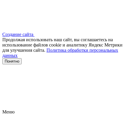
Создание сайта
Продолжая использовать наш сайт, вы соглашаетесь на
использование файлов сооkіе и аналитику Яндекс Метрики
для улучшения сайта.
Политика обработки персональных
данных
Понятно
Меню