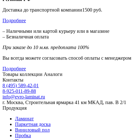
Доставка до транспортной компании1500 руб.
Подробнее
– Наличными или картой курьеру или в магазине
– Безналичная оплата
При заказе до 10 м.кв. предоплата 100%
Вы всегда можете согласовать способ оплаты с менеджером
Подробнее
Товары коллекции
Аналоги
Контакты
8 (495) 589-42-01
8-925-011-89-88
info@evro-laminat.ru
г. Москва, Строительная ярмарка 41 км МКАД, пав. В 2/1
Продукция
Ламинат
Паркетная доска
Виниловый пол
Пробка