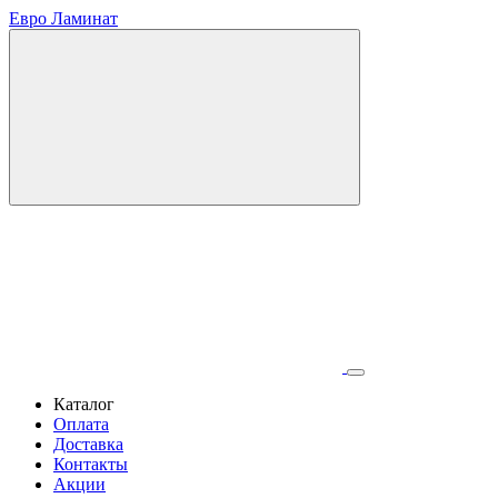
Евро Ламинат
Каталог
Оплата
Доставка
Контакты
Акции