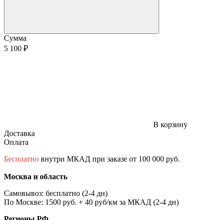
Сумма
5 100 ₽
В корзину
Доставка
Оплата
Бесплатно
внутри МКАД при заказе от 100 000 руб.
Москва и область
Самовывоз: бесплатно (2-4 дн)
По Москве: 1500 руб. + 40 руб/км за МКАД (2-4 дн)
Регионы РФ