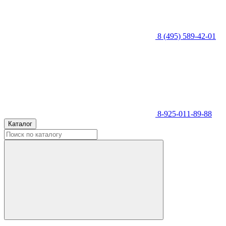
8 (495) 589-42-01
8-925-011-89-88
Каталог