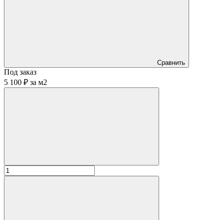
Сравнить
Под заказ
5 100 ₽
за
м2