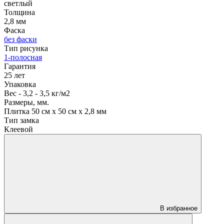
светлый
Толщина
2,8 мм
Фаска
без фаски
Тип рисунка
1-полосная
Гарантия
25 лет
Упаковка
Вес - 3,2 - 3,5 кг/м2
Размеры, мм.
Плитка 50 см х 50 см х 2,8 мм
Тип замка
Клеевой
В избранное