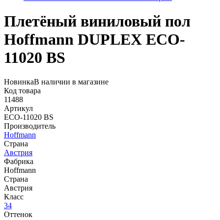
Плетёный виниловый пол
Hoffmann DUPLEX ECO-
11020 BS
Новинка
В наличии в магазине
Код товара
11488
Артикул
ECO-11020 BS
Производитель
Hoffmann
Страна
Австрия
Фабрика
Hoffmann
Страна
Австрия
Класс
34
Оттенок