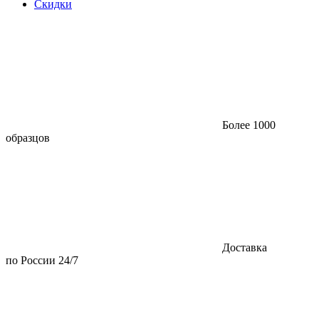
Скидки
Более 1000
образцов
Доставка
по России 24/7