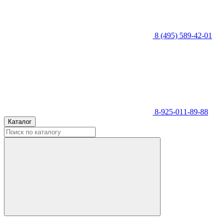
8 (495) 589-42-01
8-925-011-89-88
Каталог