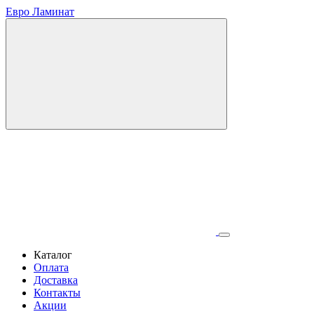
Евро Ламинат
Каталог
Оплата
Доставка
Контакты
Акции