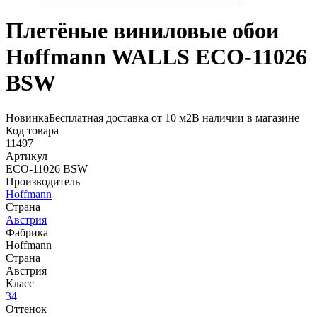
Плетёные виниловые обои
Hoffmann WALLS ECO-11026
BSW
Новинка
Бесплатная доставка от 10 м2
В наличии в магазине
Код товара
11497
Артикул
ECO-11026 BSW
Производитель
Hoffmann
Страна
Австрия
Фабрика
Hoffmann
Страна
Австрия
Класс
34
Оттенок