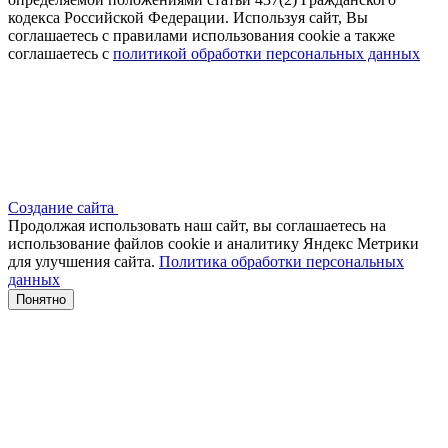
кодекса Российской Федерации. Используя сайт, Вы
соглашаетесь с правилами использования cookie а также
соглашаетесь с
политикой обработки персональных данных
Создание сайта
Продолжая использовать наш сайт, вы соглашаетесь на
использование файлов сооkіе и аналитику Яндекс Метрики
для улучшения сайта.
Политика обработки персональных
данных
Понятно