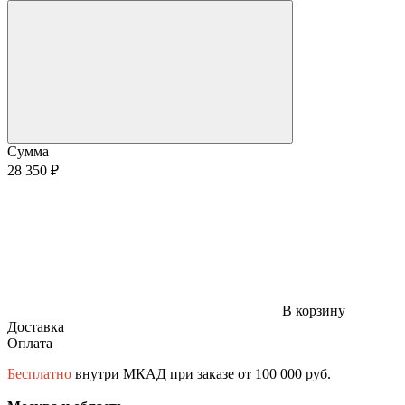
Сумма
28 350 ₽
В корзину
Доставка
Оплата
Бесплатно
внутри МКАД при заказе от 100 000 руб.