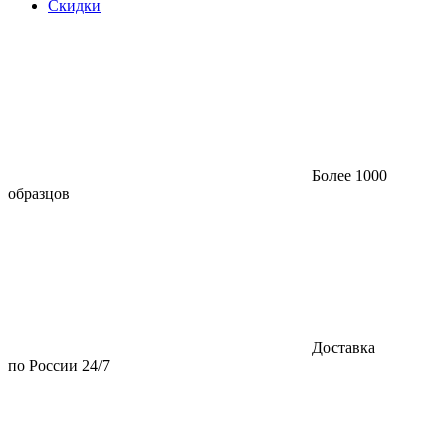
Скидки
Более 1000
образцов
Доставка
по России 24/7