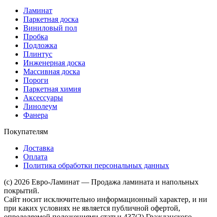
Ламинат
Паркетная доска
Виниловый пол
Пробка
Подложка
Плинтус
Инженерная доска
Массивная доска
Пороги
Паркетная химия
Аксессуары
Линолеум
Фанера
Покупателям
Доставка
Оплата
Политика обработки персональных данных
(c) 2026 Евро-Ламинат — Продажа ламината и напольных
покрытий.
Сайт носит исключительно информационный характер, и ни
при каких условиях не является публичной офертой,
определяемой положениями статьи 437(2) Гражданского