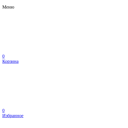
Меню
0
Корзина
0
Избранное