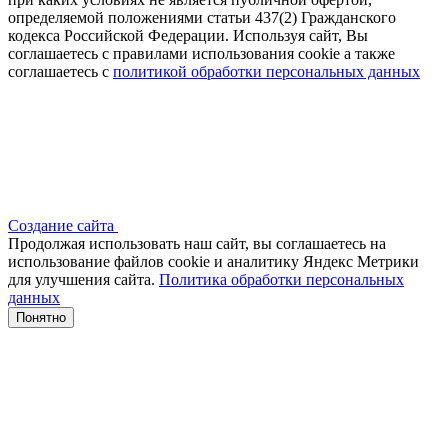
определяемой положениями статьи 437(2) Гражданского
кодекса Российской Федерации. Используя сайт, Вы
соглашаетесь с правилами использования cookie а также
соглашаетесь с
политикой обработки персональных данных
Создание сайта
Продолжая использовать наш сайт, вы соглашаетесь на
использование файлов сооkіе и аналитику Яндекс Метрики
для улучшения сайта.
Политика обработки персональных
данных
Понятно