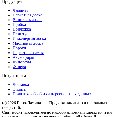
Продукция
Ламинат
Паркетная доска
Виниловый пол
Пробка
Подложка
Плинтус
Инженерная доска
Массивная доска
Пороги
Паркетная химия
Аксессуары
Линолеум
Фанера
Покупателям
Доставка
Оплата
Политика обработки персональных данных
(c) 2026 Евро-Ламинат — Продажа ламината и напольных
покрытий.
Сайт носит исключительно информационный характер, и ни
при каких условиях не является публичной офертой,