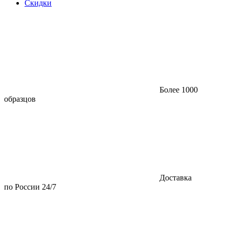
Скидки
Более 1000
образцов
Доставка
по России 24/7