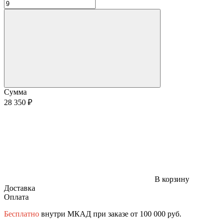
Сумма
28 350 ₽
В корзину
Доставка
Оплата
Бесплатно
внутри МКАД при заказе от 100 000 руб.