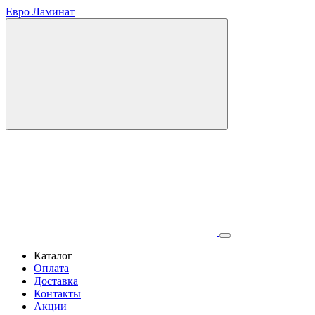
Евро Ламинат
Каталог
Оплата
Доставка
Контакты
Акции