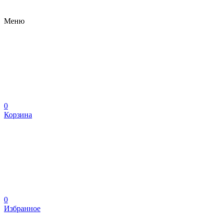
Меню
0
Корзина
0
Избранное