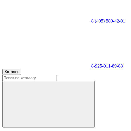
8 (495) 589-42-01
8-925-011-89-88
Каталог