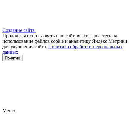
Создание сайта
Продолжая использовать наш сайт, вы соглашаетесь на
использование файлов сооkіе и аналитику Яндекс Метрики
для улучшения сайта.
Политика обработки персональных
данных
Понятно
Меню