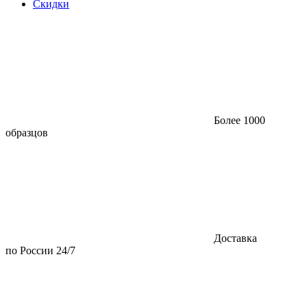
Скидки
Более 1000
образцов
Доставка
по России 24/7