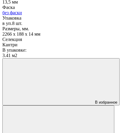
13,5 мм
Фаска
без фаски
Упаковка
в уп.8 шт.
Размеры, мм.
2266 х 188 х 14 мм
Селекция
Кантри
В упаковке:
3.41 м2
В избранное