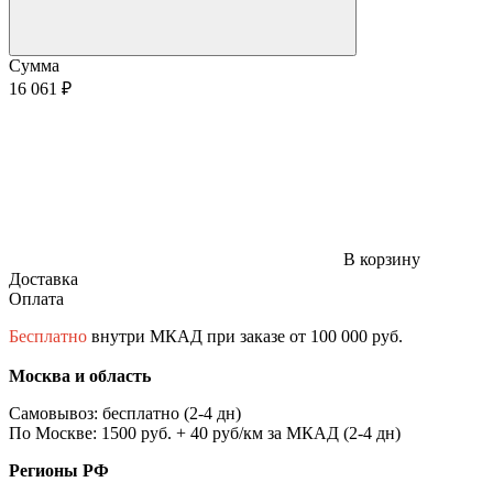
Сумма
16 061 ₽
В корзину
Доставка
Оплата
Бесплатно
внутри МКАД при заказе от 100 000 руб.
Москва и область
Самовывоз: бесплатно (2-4 дн)
По Москве: 1500 руб. + 40 руб/км за МКАД (2-4 дн)
Регионы РФ