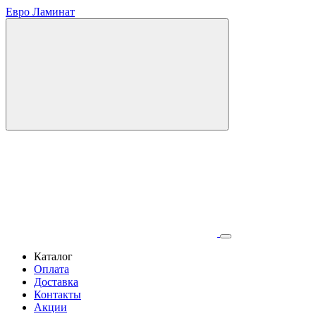
Евро Ламинат
Каталог
Оплата
Доставка
Контакты
Акции