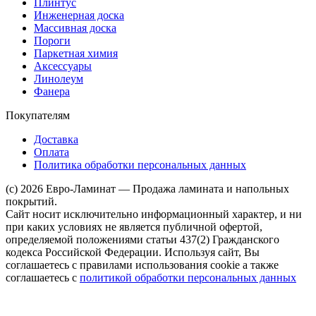
Плинтус
Инженерная доска
Массивная доска
Пороги
Паркетная химия
Аксессуары
Линолеум
Фанера
Покупателям
Доставка
Оплата
Политика обработки персональных данных
(c) 2026 Евро-Ламинат — Продажа ламината и напольных
покрытий.
Сайт носит исключительно информационный характер, и ни
при каких условиях не является публичной офертой,
определяемой положениями статьи 437(2) Гражданского
кодекса Российской Федерации. Используя сайт, Вы
соглашаетесь с правилами использования cookie а также
соглашаетесь с
политикой обработки персональных данных