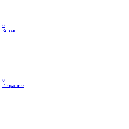
0
Корзина
0
Избранное