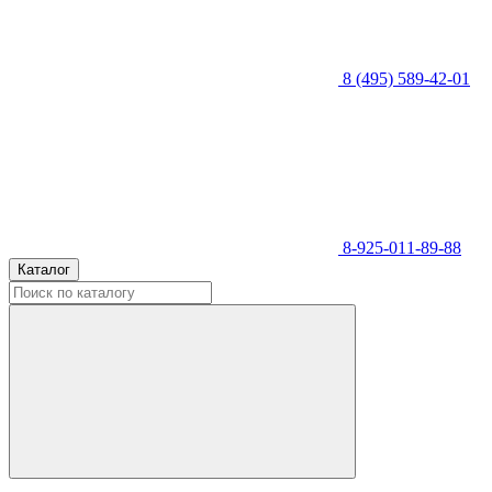
8 (495) 589-42-01
8-925-011-89-88
Каталог