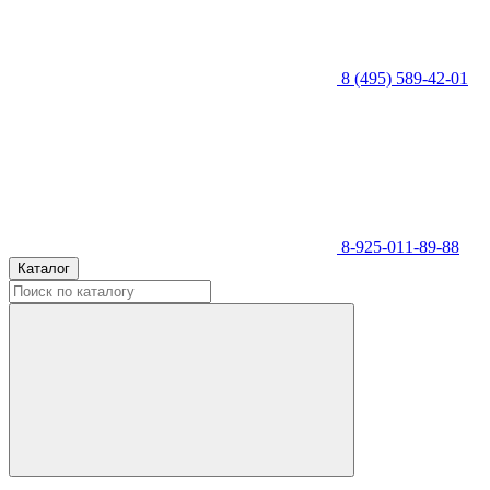
8 (495) 589-42-01
8-925-011-89-88
Каталог