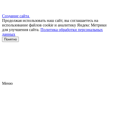
Создание сайта
Продолжая использовать наш сайт, вы соглашаетесь на
использование файлов сооkіе и аналитику Яндекс Метрики
для улучшения сайта.
Политика обработки персональных
данных
Понятно
Меню