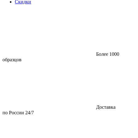
Скидки
Более 1000
образцов
Доставка
по России 24/7