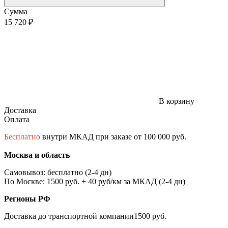
Сумма
15 720 ₽
В корзину
Доставка
Оплата
Бесплатно
внутри МКАД при заказе от 100 000 руб.
Москва и область
Самовывоз: бесплатно (2-4 дн)
По Москве: 1500 руб. + 40 руб/км за МКАД (2-4 дн)
Регионы РФ
Доставка до транспортной компании1500 руб.