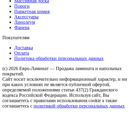
Массивная доска
Пороги
Паркетная химия
Аксессуары
Линолеум
Фанера
Покупателям
Доставка
Оплата
Политика обработки персональных данных
(c) 2026 Евро-Ламинат — Продажа ламината и напольных
покрытий.
Сайт носит исключительно информационный характер, и ни
при каких условиях не является публичной офертой,
определяемой положениями статьи 437(2) Гражданского
кодекса Российской Федерации. Используя сайт, Вы
соглашаетесь с правилами использования cookie а также
соглашаетесь с
политикой обработки персональных данных