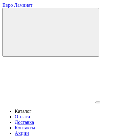
Евро Ламинат
Каталог
Оплата
Доставка
Контакты
Акции