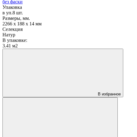
без фаски
Упаковка
в уп.8 шт.
Размеры, мм.
2266 х 188 х 14 мм
Селекция
Натур
В упаковке:
3.41 м2
В избранное