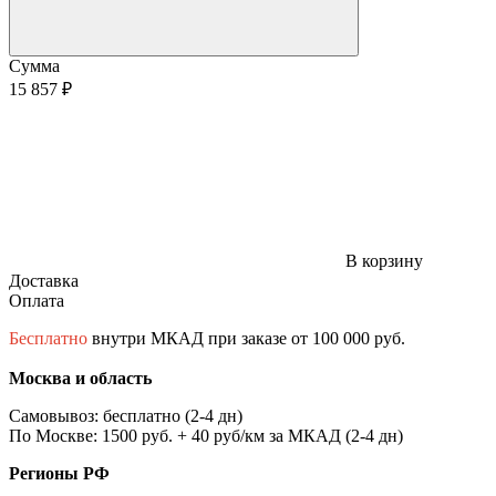
Сумма
15 857 ₽
В корзину
Доставка
Оплата
Бесплатно
внутри МКАД при заказе от 100 000 руб.
Москва и область
Самовывоз: бесплатно (2-4 дн)
По Москве: 1500 руб. + 40 руб/км за МКАД (2-4 дн)
Регионы РФ