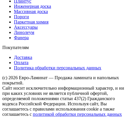
Плинтус
Инженерная доска
Массивная доска
Пороги
Паркетная химия
Аксессуары
Линолеум
Фанера
Покупателям
Доставка
Оплата
Политика обработки персональных данных
(c) 2026 Евро-Ламинат — Продажа ламината и напольных
покрытий.
Сайт носит исключительно информационный характер, и ни
при каких условиях не является публичной офертой,
определяемой положениями статьи 437(2) Гражданского
кодекса Российской Федерации. Используя сайт, Вы
соглашаетесь с правилами использования cookie а также
соглашаетесь с
политикой обработки персональных данных