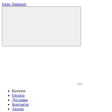
Евро Ламинат
Каталог
Оплата
Доставка
Контакты
Акции