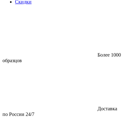
Скидки
Более 1000
образцов
Доставка
по России 24/7