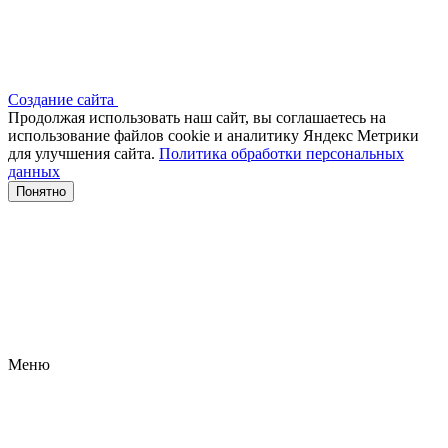
Создание сайта
Продолжая использовать наш сайт, вы соглашаетесь на
использование файлов сооkіе и аналитику Яндекс Метрики
для улучшения сайта.
Политика обработки персональных
данных
Понятно
Меню