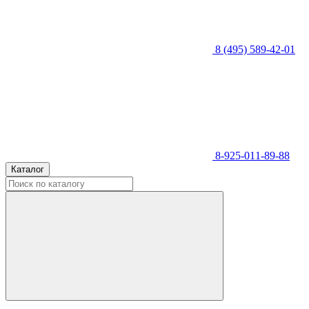
8 (495) 589-42-01
8-925-011-89-88
Каталог