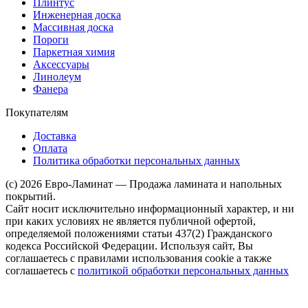
Плинтус
Инженерная доска
Массивная доска
Пороги
Паркетная химия
Аксессуары
Линолеум
Фанера
Покупателям
Доставка
Оплата
Политика обработки персональных данных
(c) 2026 Евро-Ламинат — Продажа ламината и напольных
покрытий.
Сайт носит исключительно информационный характер, и ни
при каких условиях не является публичной офертой,
определяемой положениями статьи 437(2) Гражданского
кодекса Российской Федерации. Используя сайт, Вы
соглашаетесь с правилами использования cookie а также
соглашаетесь с
политикой обработки персональных данных