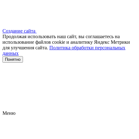
Создание сайта
Продолжая использовать наш сайт, вы соглашаетесь на
использование файлов сооkіе и аналитику Яндекс Метрики
для улучшения сайта.
Политика обработки персональных
данных
Понятно
Меню