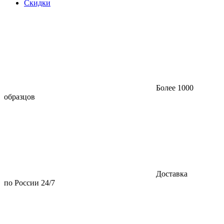
Скидки
Более 1000
образцов
Доставка
по России 24/7