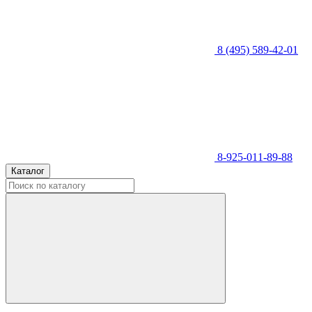
8 (495) 589-42-01
8-925-011-89-88
Каталог