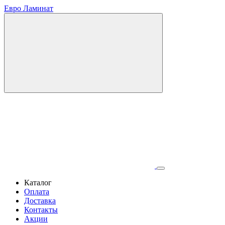
Евро Ламинат
Каталог
Оплата
Доставка
Контакты
Акции