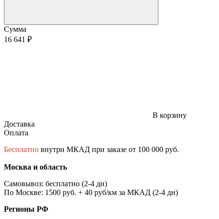
Сумма
16 641 ₽
В корзину
Доставка
Оплата
Бесплатно
внутри МКАД при заказе от 100 000 руб.
Москва и область
Самовывоз: бесплатно (2-4 дн)
По Москве: 1500 руб. + 40 руб/км за МКАД (2-4 дн)
Регионы РФ