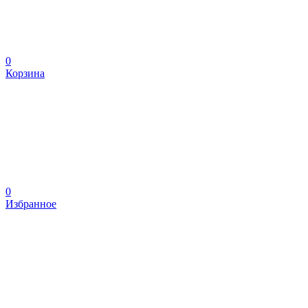
0
Корзина
0
Избранное