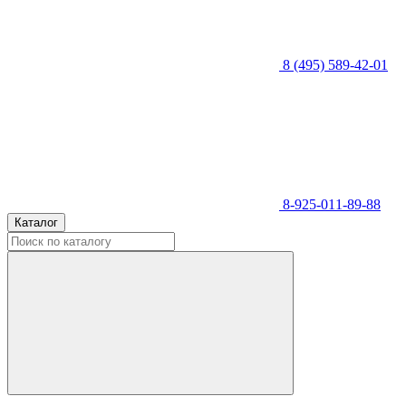
8 (495) 589-42-01
8-925-011-89-88
Каталог