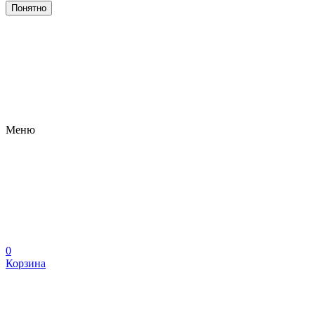
Понятно
Меню
0
Корзина