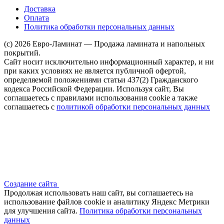
Доставка
Оплата
Политика обработки персональных данных
(c) 2026 Евро-Ламинат — Продажа ламината и напольных
покрытий.
Сайт носит исключительно информационный характер, и ни
при каких условиях не является публичной офертой,
определяемой положениями статьи 437(2) Гражданского
кодекса Российской Федерации. Используя сайт, Вы
соглашаетесь с правилами использования cookie а также
соглашаетесь с
политикой обработки персональных данных
Создание сайта
Продолжая использовать наш сайт, вы соглашаетесь на
использование файлов сооkіе и аналитику Яндекс Метрики
для улучшения сайта.
Политика обработки персональных
данных