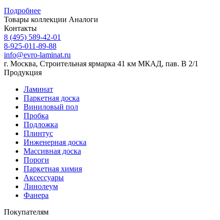
Подробнее
Товары коллекции
Аналоги
Контакты
8 (495) 589-42-01
8-925-011-89-88
info@evro-laminat.ru
г. Москва, Строительная ярмарка 41 км МКАД, пав. В 2/1
Продукция
Ламинат
Паркетная доска
Виниловый пол
Пробка
Подложка
Плинтус
Инженерная доска
Массивная доска
Пороги
Паркетная химия
Аксессуары
Линолеум
Фанера
Покупателям