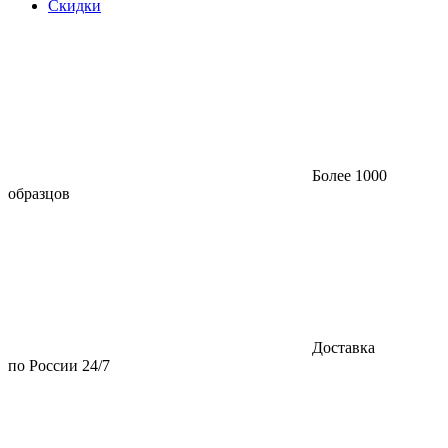
Скидки
Более 1000
образцов
Доставка
по России 24/7