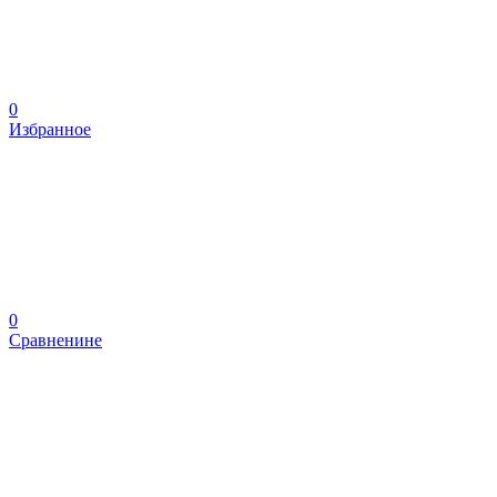
0
Избранное
0
Сравненине