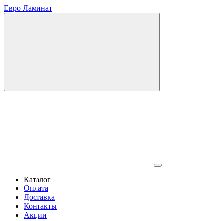
Евро Ламинат
Каталог
Оплата
Доставка
Контакты
Акции