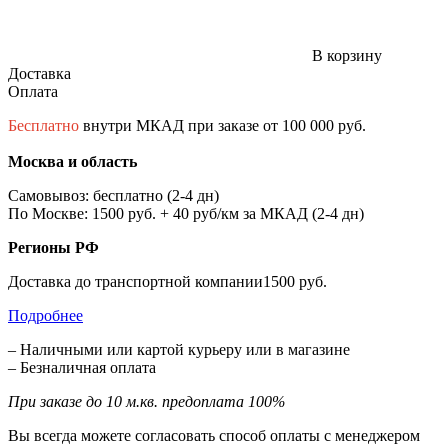
В корзину
Доставка
Оплата
Бесплатно
внутри МКАД при заказе от 100 000 руб.
Москва и область
Самовывоз: бесплатно (2-4 дн)
По Москве: 1500 руб. + 40 руб/км за МКАД (2-4 дн)
Регионы РФ
Доставка до транспортной компании1500 руб.
Подробнее
– Наличными или картой курьеру или в магазине
– Безналичная оплата
При заказе до 10 м.кв. предоплата 100%
Вы всегда можете согласовать способ оплаты с менеджером