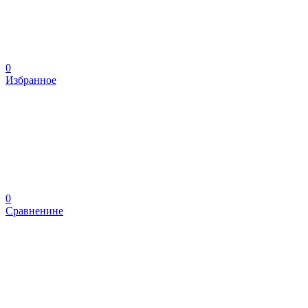
0
Избранное
0
Сравненине