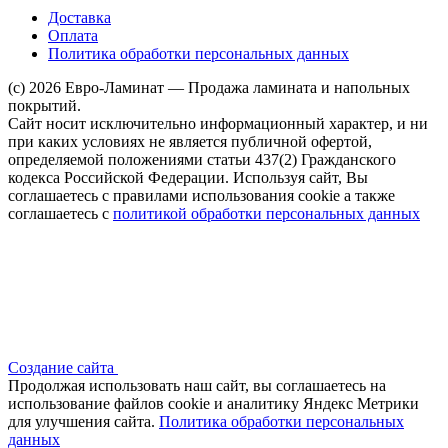
Доставка
Оплата
Политика обработки персональных данных
(c) 2026 Евро-Ламинат — Продажа ламината и напольных
покрытий.
Сайт носит исключительно информационный характер, и ни
при каких условиях не является публичной офертой,
определяемой положениями статьи 437(2) Гражданского
кодекса Российской Федерации. Используя сайт, Вы
соглашаетесь с правилами использования cookie а также
соглашаетесь с
политикой обработки персональных данных
Создание сайта
Продолжая использовать наш сайт, вы соглашаетесь на
использование файлов сооkіе и аналитику Яндекс Метрики
для улучшения сайта.
Политика обработки персональных
данных