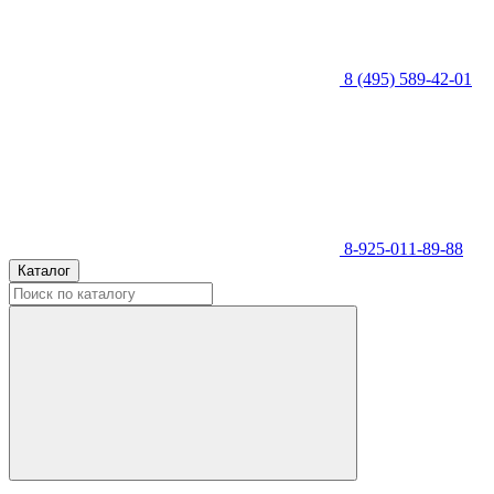
8 (495) 589-42-01
8-925-011-89-88
Каталог