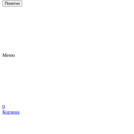
Понятно
Меню
0
Корзина