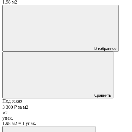
1.98 м2
В избранное
Сравнить
Под заказ
3 300 ₽
за
м2
м2
упак.
1.98 м2 = 1 упак.