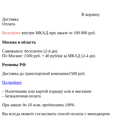
В корзину
Доставка
Оплата
Бесплатно
внутри МКАД при заказе от 100 000 руб.
Москва и область
Самовывоз: бесплатно (2-4 дн)
По Москве: 1500 руб. + 40 руб/км за МКАД (2-4 дн)
Регионы РФ
Доставка до транспортной компании1500 руб.
Подробнее
– Наличными или картой курьеру или в магазине
– Безналичная оплата
При заказе до 10 м.кв. предоплата 100%
Вы всегда можете согласовать способ оплаты с менеджером