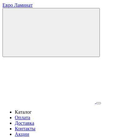
Евро Ламинат
Каталог
Оплата
Доставка
Контакты
Акции