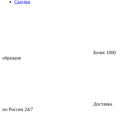
Скидки
Более 1000
образцов
Доставка
по России 24/7