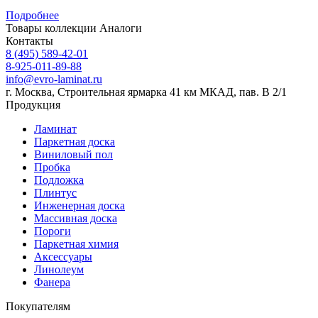
Подробнее
Товары коллекции
Аналоги
Контакты
8 (495) 589-42-01
8-925-011-89-88
info@evro-laminat.ru
г. Москва, Строительная ярмарка 41 км МКАД, пав. В 2/1
Продукция
Ламинат
Паркетная доска
Виниловый пол
Пробка
Подложка
Плинтус
Инженерная доска
Массивная доска
Пороги
Паркетная химия
Аксессуары
Линолеум
Фанера
Покупателям