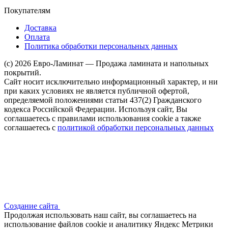
Покупателям
Доставка
Оплата
Политика обработки персональных данных
(c) 2026 Евро-Ламинат — Продажа ламината и напольных
покрытий.
Сайт носит исключительно информационный характер, и ни
при каких условиях не является публичной офертой,
определяемой положениями статьи 437(2) Гражданского
кодекса Российской Федерации. Используя сайт, Вы
соглашаетесь с правилами использования cookie а также
соглашаетесь с
политикой обработки персональных данных
Создание сайта
Продолжая использовать наш сайт, вы соглашаетесь на
использование файлов сооkіе и аналитику Яндекс Метрики