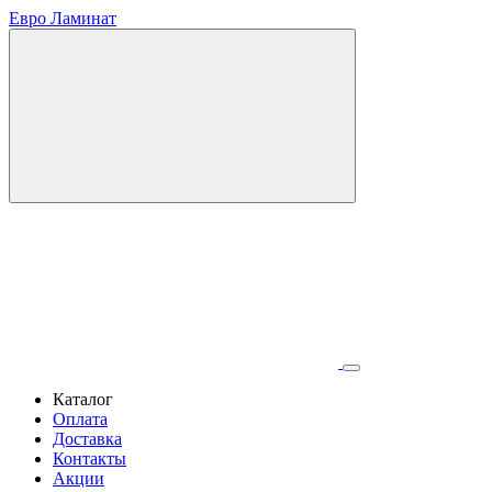
Евро Ламинат
Каталог
Оплата
Доставка
Контакты
Акции