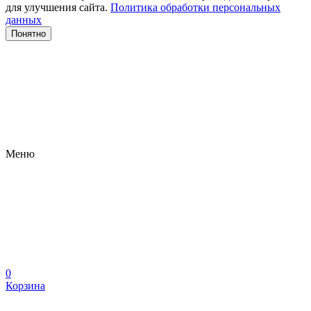
для улучшения сайта.
Политика обработки персональных
данных
Понятно
Меню
0
Корзина