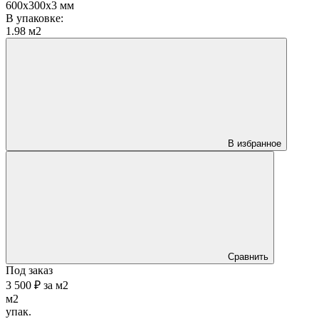
600х300х3 мм
В упаковке:
1.98 м2
В избранное
Сравнить
Под заказ
3 500 ₽
за
м2
м2
упак.