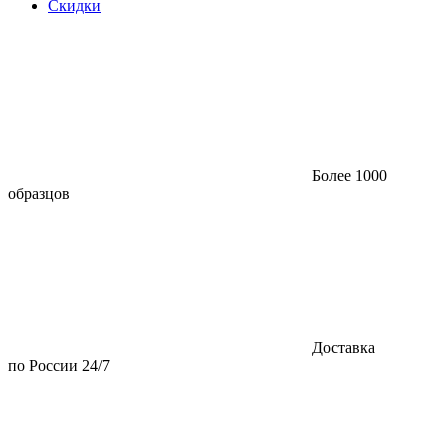
Скидки
Более 1000
образцов
Доставка
по России 24/7