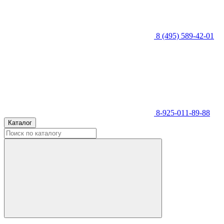
8 (495) 589-42-01
8-925-011-89-88
Каталог