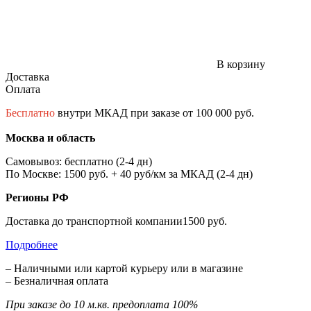
В корзину
Доставка
Оплата
Бесплатно
внутри МКАД при заказе от 100 000 руб.
Москва и область
Самовывоз: бесплатно (2-4 дн)
По Москве: 1500 руб. + 40 руб/км за МКАД (2-4 дн)
Регионы РФ
Доставка до транспортной компании1500 руб.
Подробнее
– Наличными или картой курьеру или в магазине
– Безналичная оплата
При заказе до 10 м.кв. предоплата 100%