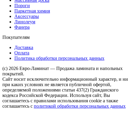
Массивная доска
Пороги
Паркетная химия
Аксессуары
Линолеум
Фанера
Покупателям
Доставка
Оплата
Политика обработки персональных данных
(c) 2026 Евро-Ламинат — Продажа ламината и напольных
покрытий.
Сайт носит исключительно информационный характер, и ни
при каких условиях не является публичной офертой,
определяемой положениями статьи 437(2) Гражданского
кодекса Российской Федерации. Используя сайт, Вы
соглашаетесь с правилами использования cookie а также
соглашаетесь с
политикой обработки персональных данных