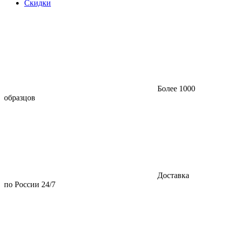
Скидки
Более 1000
образцов
Доставка
по России 24/7