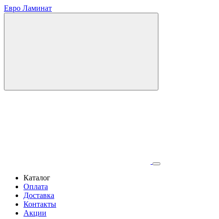
Евро Ламинат
Каталог
Оплата
Доставка
Контакты
Акции