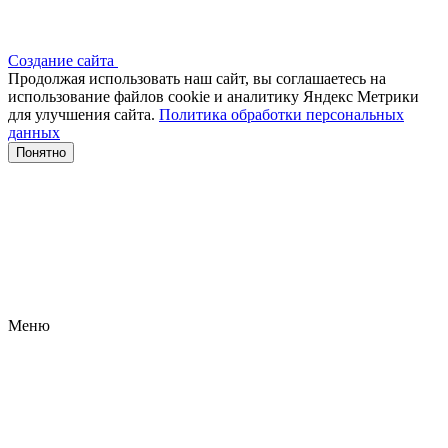
Создание сайта
Продолжая использовать наш сайт, вы соглашаетесь на
использование файлов сооkіе и аналитику Яндекс Метрики
для улучшения сайта.
Политика обработки персональных
данных
Понятно
Меню