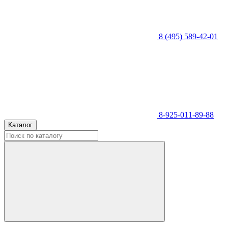
8 (495) 589-42-01
8-925-011-89-88
Каталог