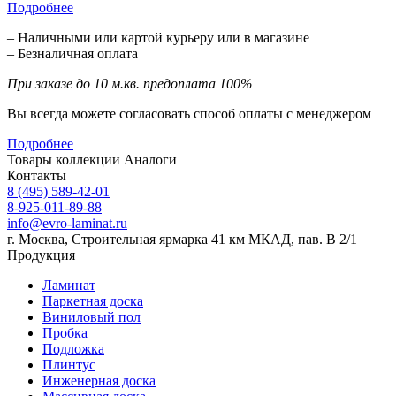
Подробнее
– Наличными или картой курьеру или в магазине
– Безналичная оплата
При заказе до 10 м.кв. предоплата 100%
Вы всегда можете согласовать способ оплаты с менеджером
Подробнее
Товары коллекции
Аналоги
Контакты
8 (495) 589-42-01
8-925-011-89-88
info@evro-laminat.ru
г. Москва, Строительная ярмарка 41 км МКАД, пав. В 2/1
Продукция
Ламинат
Паркетная доска
Виниловый пол
Пробка
Подложка
Плинтус
Инженерная доска