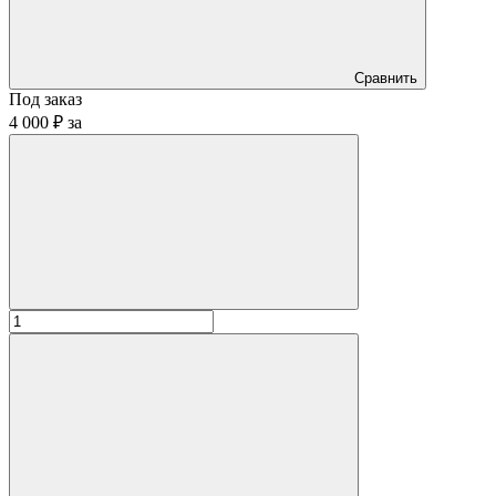
Сравнить
Под заказ
4 000 ₽
за