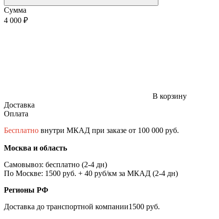
Сумма
4 000 ₽
В корзину
Доставка
Оплата
Бесплатно
внутри МКАД при заказе от 100 000 руб.
Москва и область
Самовывоз: бесплатно (2-4 дн)
По Москве: 1500 руб. + 40 руб/км за МКАД (2-4 дн)
Регионы РФ
Доставка до транспортной компании1500 руб.