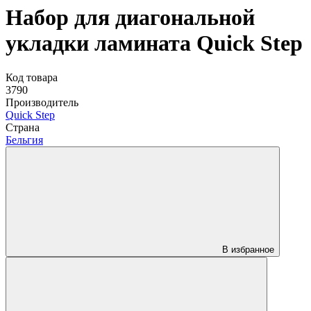
Набор для диагональной
укладки ламината Quick Step
Код товара
3790
Производитель
Quick Step
Страна
Бельгия
В избранное