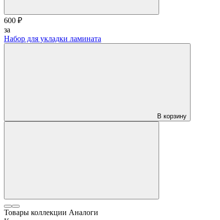
600 ₽
за
Набор для укладки ламината
В корзину
Товары коллекции
Аналоги