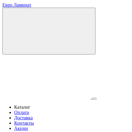
Евро Ламинат
Каталог
Оплата
Доставка
Контакты
Акции