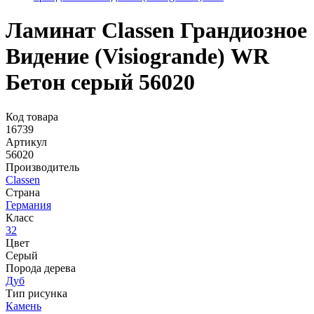
Ламинат Classen Грандиозное
Видение (Visiogrande) WR
Бетон серый 56020
Код товара
16739
Артикул
56020
Производитель
Classen
Страна
Германия
Класс
32
Цвет
Серый
Порода дерева
Дуб
Тип рисунка
Камень