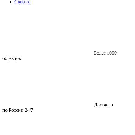
Скидки
Более 1000
образцов
Доставка
по России 24/7