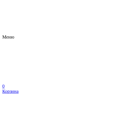
Меню
0
Корзина