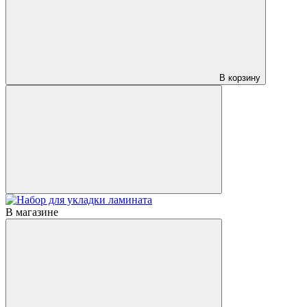
В корзину
В магазине