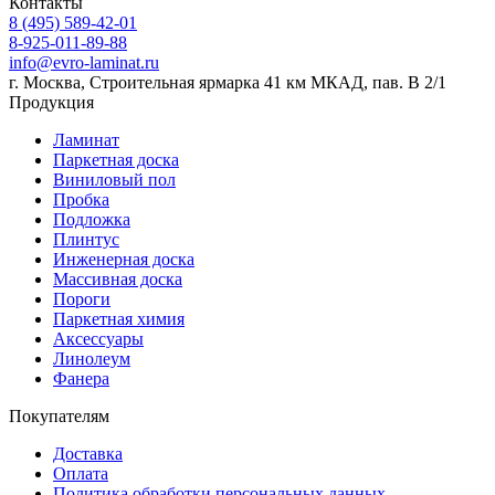
Контакты
8 (495) 589-42-01
8-925-011-89-88
info@evro-laminat.ru
г. Москва, Строительная ярмарка 41 км МКАД, пав. В 2/1
Продукция
Ламинат
Паркетная доска
Виниловый пол
Пробка
Подложка
Плинтус
Инженерная доска
Массивная доска
Пороги
Паркетная химия
Аксессуары
Линолеум
Фанера
Покупателям
Доставка
Оплата
Политика обработки персональных данных