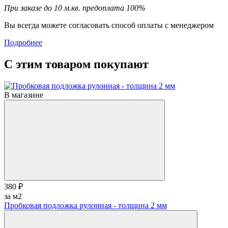
При заказе до 10 м.кв. предоплата 100%
Вы всегда можете согласовать способ оплаты с менеджером
Подробнее
С этим товаром покупают
В магазине
380 ₽
за м2
Пробковая подложка рулонная - толщина 2 мм