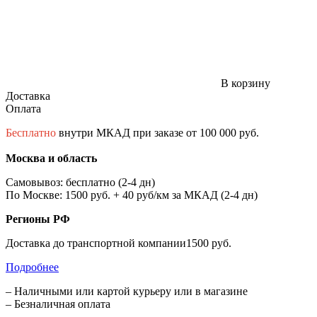
В корзину
Доставка
Оплата
Бесплатно
внутри МКАД при заказе от 100 000 руб.
Москва и область
Самовывоз: бесплатно (2-4 дн)
По Москве: 1500 руб. + 40 руб/км за МКАД (2-4 дн)
Регионы РФ
Доставка до транспортной компании1500 руб.
Подробнее
– Наличными или картой курьеру или в магазине
– Безналичная оплата