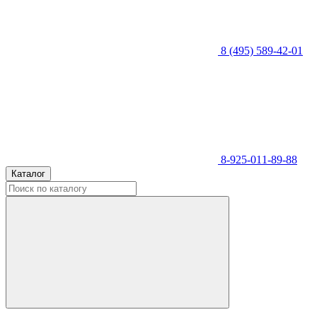
8 (495) 589-42-01
8-925-011-89-88
Каталог