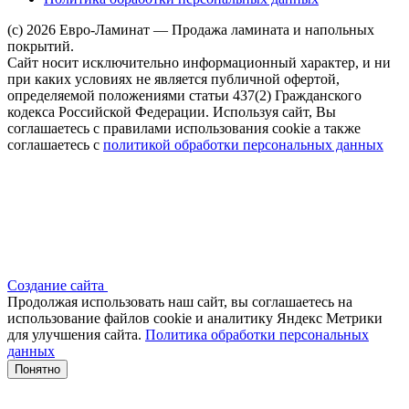
(c) 2026 Евро-Ламинат — Продажа ламината и напольных
покрытий.
Сайт носит исключительно информационный характер, и ни
при каких условиях не является публичной офертой,
определяемой положениями статьи 437(2) Гражданского
кодекса Российской Федерации. Используя сайт, Вы
соглашаетесь с правилами использования cookie а также
соглашаетесь с
политикой обработки персональных данных
Создание сайта
Продолжая использовать наш сайт, вы соглашаетесь на
использование файлов сооkіе и аналитику Яндекс Метрики
для улучшения сайта.
Политика обработки персональных
данных
Понятно