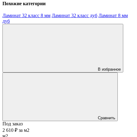
Похожие категории
Ламинат 32 класс 8 мм
Ламинат 32 класс дуб
Ламинат 8 мм
дуб
В избранное
Сравнить
Под заказ
2 610 ₽
за
м2
м2