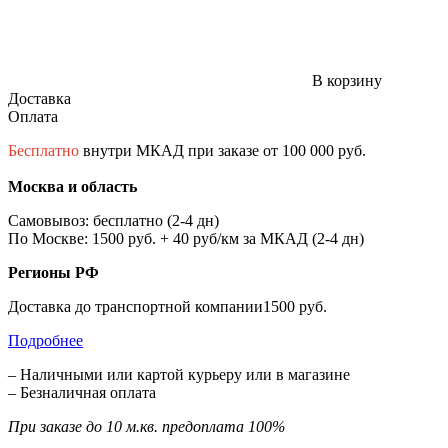
В корзину
Доставка
Оплата
Бесплатно
внутри МКАД при заказе от 100 000 руб.
Москва и область
Самовывоз: бесплатно (2-4 дн)
По Москве: 1500 руб. + 40 руб/км за МКАД (2-4 дн)
Регионы РФ
Доставка до транспортной компании1500 руб.
Подробнее
– Наличными или картой курьеру или в магазине
– Безналичная оплата
При заказе до 10 м.кв. предоплата 100%