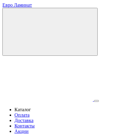
Евро Ламинат
Каталог
Оплата
Доставка
Контакты
Акции