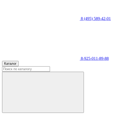
8 (495) 589-42-01
8-925-011-89-88
Каталог