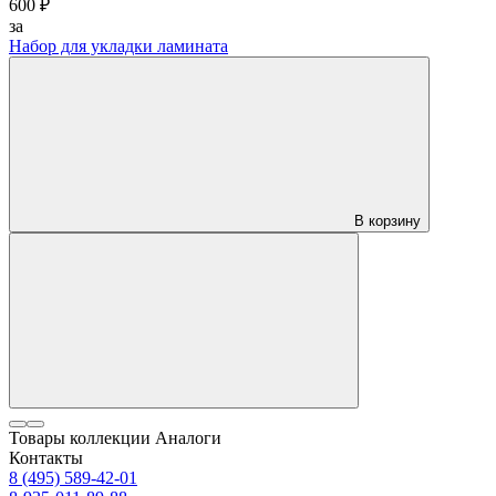
600 ₽
за
Набор для укладки ламината
В корзину
Товары коллекции
Аналоги
Контакты
8 (495) 589-42-01