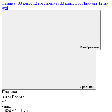
Ламинат 33 класс 12 мм
Ламинат 33 класс дуб
Ламинат 12 мм
дуб
В избранное
Сравнить
Под заказ
3 024 ₽
за
м2
м2
упак.
1.624 м2 = 1 упак.