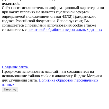
покрытий.
Сайт носит исключительно информационный характер, и ни
при каких условиях не является публичной офертой,
определяемой положениями статьи 437(2) Гражданского
кодекса Российской Федерации. Используя сайт, Вы
соглашаетесь с правилами использования cookie а также
соглашаетесь с
политикой обработки персональных данных
Создание сайта
Продолжая использовать наш сайт, вы соглашаетесь на
использование файлов сооkіе и аналитику Яндекс Метрики
для улучшения сайта.
Политика обработки персональных
данных
Понятно