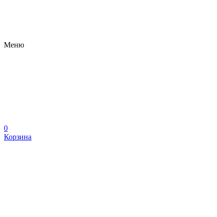
Меню
0
Корзина