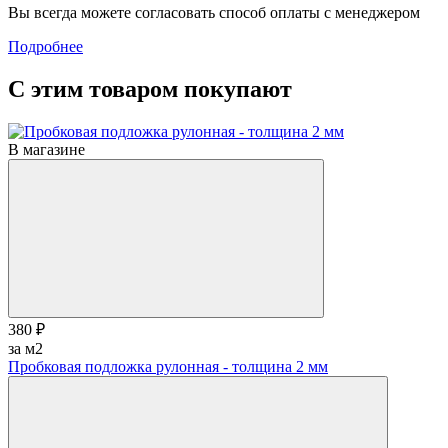
Вы всегда можете согласовать способ оплаты с менеджером
Подробнее
С этим товаром покупают
В магазине
380 ₽
за м2
Пробковая подложка рулонная - толщина 2 мм