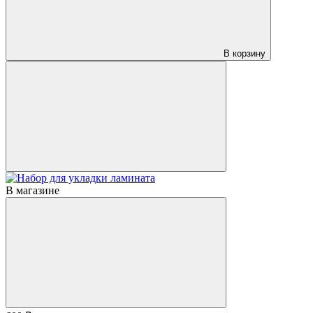
В корзину
В магазине