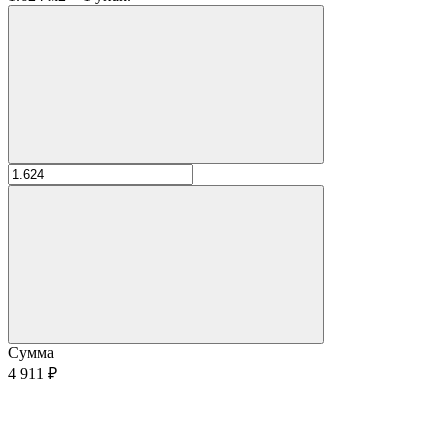
Сумма
4 911 ₽