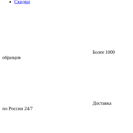
Скидки
Более 1000
образцов
Доставка
по России 24/7