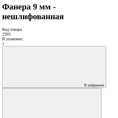
Фанера 9 мм -
нешлифованная
Код товара
2595
В упаковке:
1
В избранное