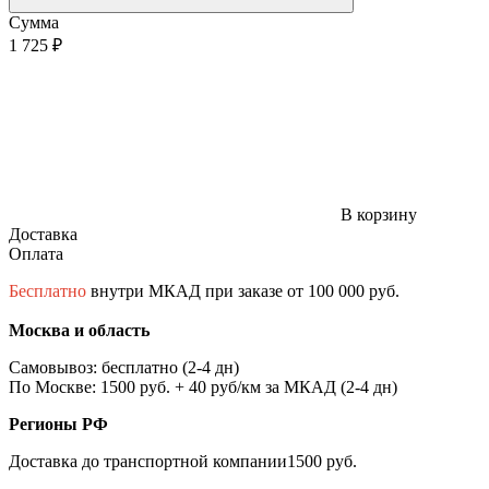
Сумма
1 725 ₽
В корзину
Доставка
Оплата
Бесплатно
внутри МКАД при заказе от 100 000 руб.
Москва и область
Самовывоз: бесплатно (2-4 дн)
По Москве: 1500 руб. + 40 руб/км за МКАД (2-4 дн)
Регионы РФ
Доставка до транспортной компании1500 руб.