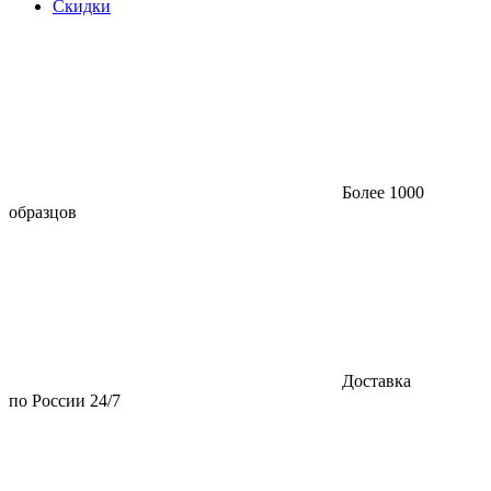
Скидки
Более 1000
образцов
Доставка
по России 24/7