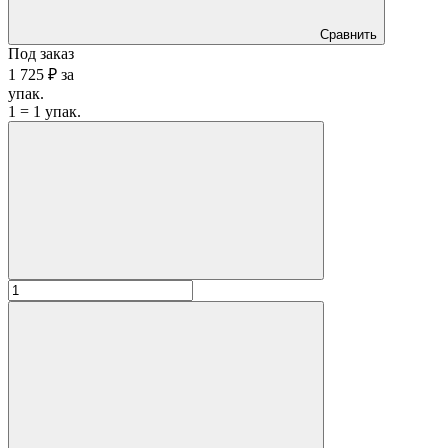
Сравнить
Под заказ
1 725 ₽
за
упак.
1 = 1 упак.