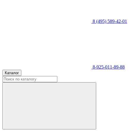
8 (495) 589-42-01
8-925-011-89-88
Каталог