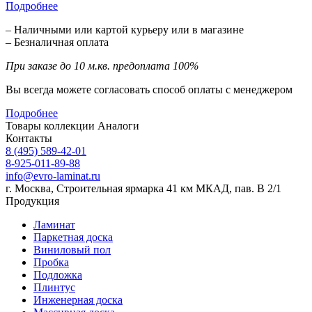
Подробнее
– Наличными или картой курьеру или в магазине
– Безналичная оплата
При заказе до 10 м.кв. предоплата 100%
Вы всегда можете согласовать способ оплаты с менеджером
Подробнее
Товары коллекции
Аналоги
Контакты
8 (495) 589-42-01
8-925-011-89-88
info@evro-laminat.ru
г. Москва, Строительная ярмарка 41 км МКАД, пав. В 2/1
Продукция
Ламинат
Паркетная доска
Виниловый пол
Пробка
Подложка
Плинтус
Инженерная доска