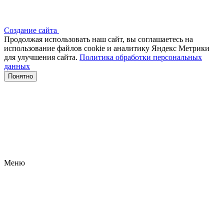
Создание сайта
Продолжая использовать наш сайт, вы соглашаетесь на
использование файлов сооkіе и аналитику Яндекс Метрики
для улучшения сайта.
Политика обработки персональных
данных
Понятно
Меню