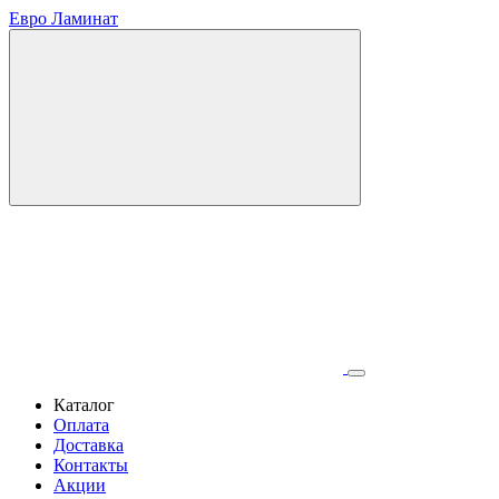
Евро Ламинат
Каталог
Оплата
Доставка
Контакты
Акции