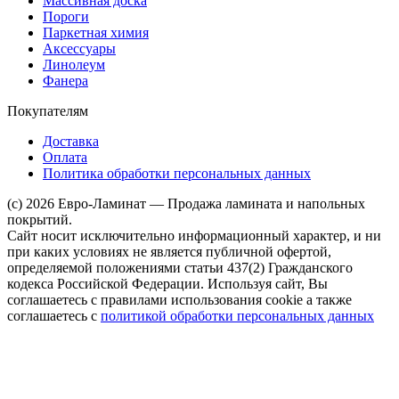
Массивная доска
Пороги
Паркетная химия
Аксессуары
Линолеум
Фанера
Покупателям
Доставка
Оплата
Политика обработки персональных данных
(c) 2026 Евро-Ламинат — Продажа ламината и напольных
покрытий.
Сайт носит исключительно информационный характер, и ни
при каких условиях не является публичной офертой,
определяемой положениями статьи 437(2) Гражданского
кодекса Российской Федерации. Используя сайт, Вы
соглашаетесь с правилами использования cookie а также
соглашаетесь с
политикой обработки персональных данных