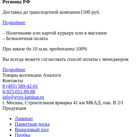
Регионы РФ
Доставка до транспортной компании1500 руб.
Подробнее
– Наличными или картой курьеру или в магазине
– Безналичная оплата
При заказе до 10 м.кв. предоплата 100%
Вы всегда можете согласовать способ оплаты с менеджером
Подробнее
Товары коллекции
Аналоги
Контакты
8 (495) 589-42-01
8-925-011-89-88
info@evro-laminat.ru
г. Москва, Строительная ярмарка 41 км МКАД, пав. В 2/1
Продукция
Ламинат
Паркетная доска
Виниловый пол
Пробка