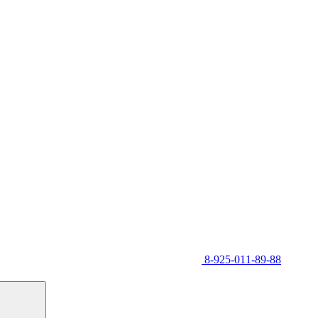
8-925-011-89-88