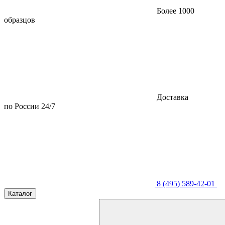
Более 1000
образцов
Доставка
по России 24/7
8 (495) 589-42-01
Каталог