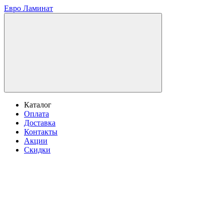
Евро Ламинат
Каталог
Оплата
Доставка
Контакты
Акции
Скидки