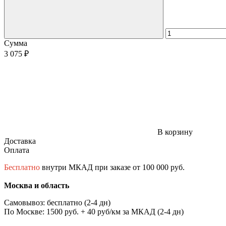
Сумма
3 075 ₽
В корзину
Доставка
Оплата
Бесплатно
внутри МКАД при заказе от 100 000 руб.
Москва и область
Самовывоз: бесплатно (2-4 дн)
По Москве: 1500 руб. + 40 руб/км за МКАД (2-4 дн)