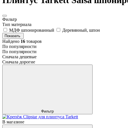
Плинтус Tarkett Salsa шпонир
Фильтр
Тип материала
МДФ шпонированный
Деревянный, шпон
Показать
Найдено
16
товаров
По популярности
По популярности
Сначала дешевые
Сначала дорогие
Фильтр
В магазине