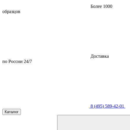
Более 1000
образцов
Доставка
по России 24/7
8 (495) 589-42-01
Каталог