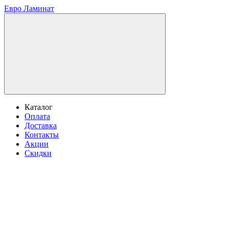
Евро Ламинат
Каталог
Оплата
Доставка
Контакты
Акции
Скидки