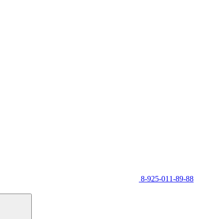
8-925-011-89-88