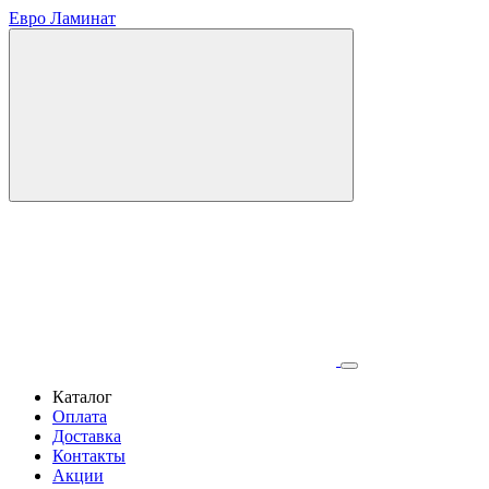
Евро Ламинат
Каталог
Оплата
Доставка
Контакты
Акции