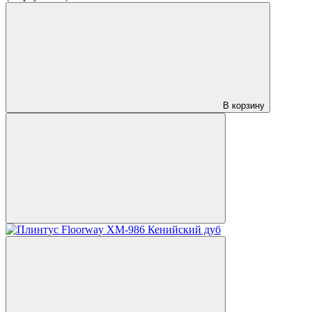
В корзину