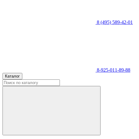
8 (495) 589-42-01
8-925-011-89-88
Каталог