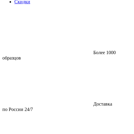
Скидки
Более 1000
образцов
Доставка
по России 24/7