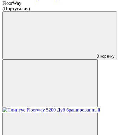
FloorWay
(Португалия)
В корзину