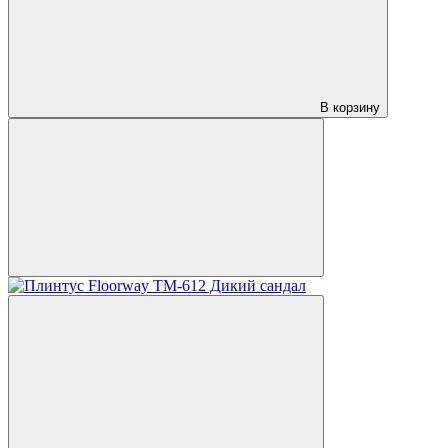
В корзину