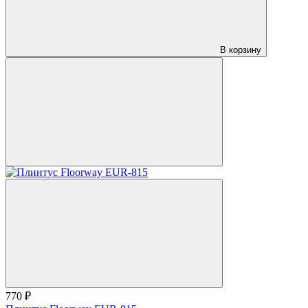
В корзину
770 ₽