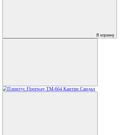
В корзину