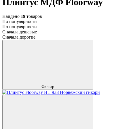
Плинтус МДФ Floorway
Найдено
19
товаров
По популярности
По популярности
Сначала дешевые
Сначала дорогие
Фильтр