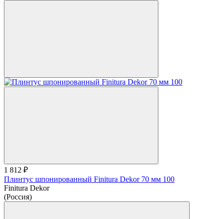
1 812 ₽
Плинтус шпонированный Finitura Dekor 70 мм 100
Finitura Dekor
(Россия)