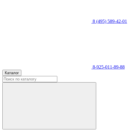
8 (495) 589-42-01
8-925-011-89-88
Каталог