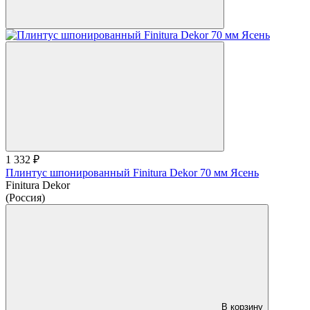
1 332 ₽
Плинтус шпонированный Finitura Dekor 70 мм Ясень
Finitura Dekor
(Россия)
В корзину