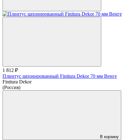
1 812 ₽
Плинтус шпонированный Finitura Dekor 70 мм Венге
Finitura Dekor
(Россия)
В корзину