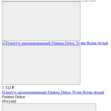
1 332 ₽
Плинтус шпонированный Finitura Dekor 70 мм Ясень белый
Finitura Dekor
(Россия)