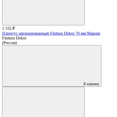
1 332 ₽
Плинтус шпонированный Finitura Dekor 70 мм Макоре
Finitura Dekor
(Россия)
В корзину