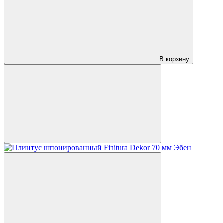
В корзину