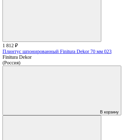
1 812 ₽
Плинтус шпонированный Finitura Dekor 70 мм 023
Finitura Dekor
(Россия)
В корзину