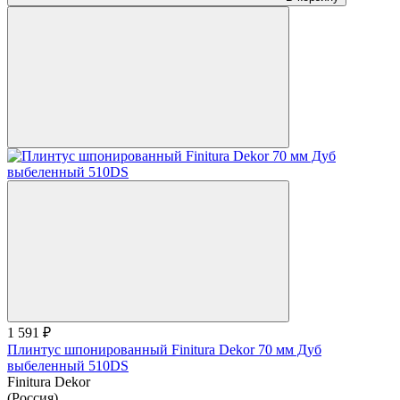
1 591 ₽
Плинтус шпонированный Finitura Dekor 70 мм Дуб
выбеленный 510DS
Finitura Dekor
(Россия)