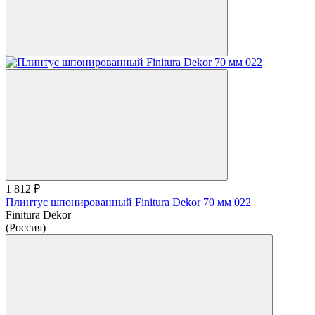
1 812 ₽
Плинтус шпонированный Finitura Dekor 70 мм 022
Finitura Dekor
(Россия)