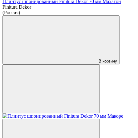
Плинтус шпонированный Finitura Dekor 70 мм Махагон
Finitura Dekor
(Россия)
В корзину