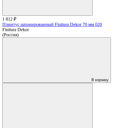
1 812 ₽
Плинтус шпонированный Finitura Dekor 70 мм 020
Finitura Dekor
(Россия)
В корзину