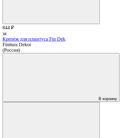
844 ₽
за
Крепёж для плинтуса Fin Dek
Finitura Dekor
(Россия)
В корзину