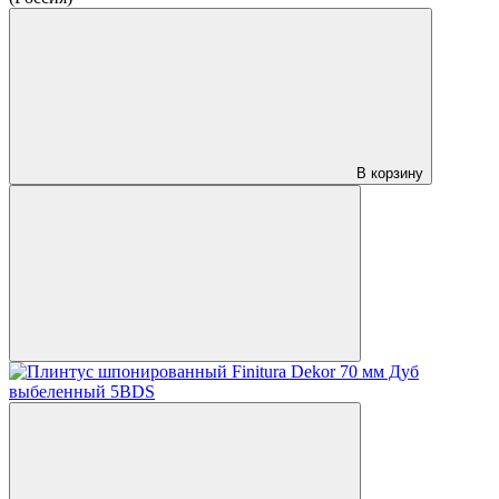
В корзину