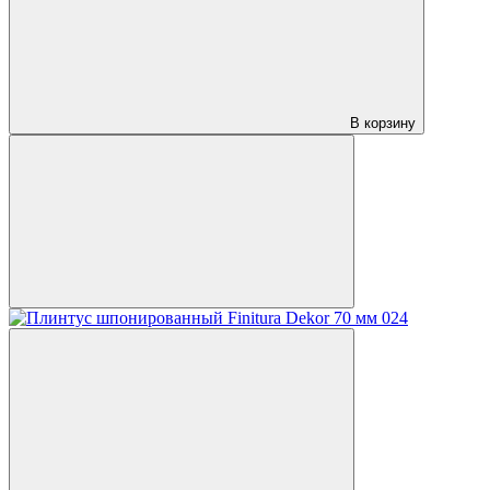
В корзину