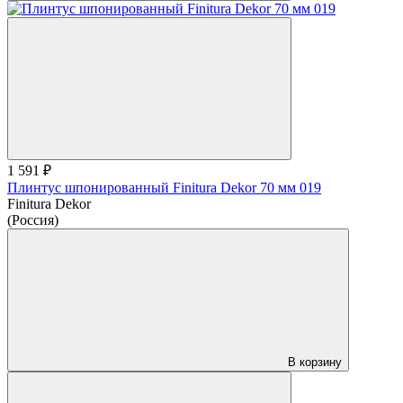
1 591 ₽
Плинтус шпонированный Finitura Dekor 70 мм 019
Finitura Dekor
(Россия)
В корзину