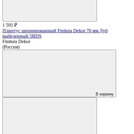
1 591 ₽
Плинтус шпонированный Finitura Dekor 70 мм Дуб
выбеленный 5BDS
Finitura Dekor
(Россия)
В корзину