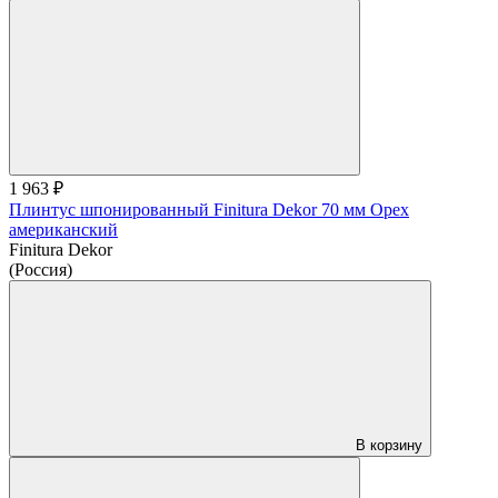
1 963 ₽
Плинтус шпонированный Finitura Dekor 70 мм Орех
американский
Finitura Dekor
(Россия)
В корзину