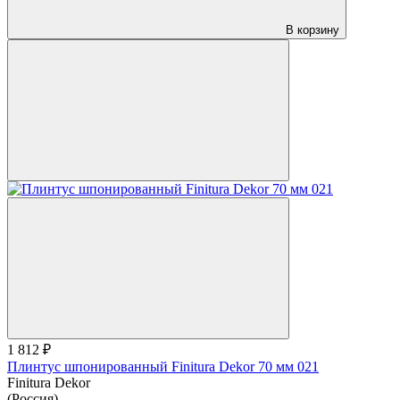
В корзину
1 812 ₽
Плинтус шпонированный Finitura Dekor 70 мм 021
Finitura Dekor
(Россия)