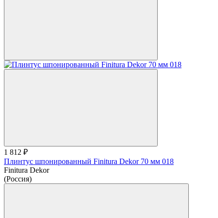
1 812 ₽
Плинтус шпонированный Finitura Dekor 70 мм 018
Finitura Dekor
(Россия)