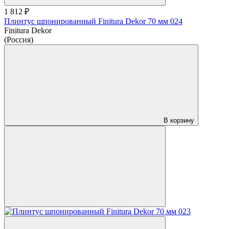
1 812 ₽
Плинтус шпонированный Finitura Dekor 70 мм 024
Finitura Dekor
(Россия)
В корзину