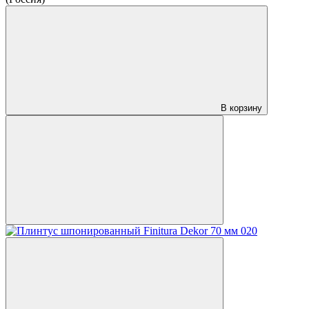
В корзину