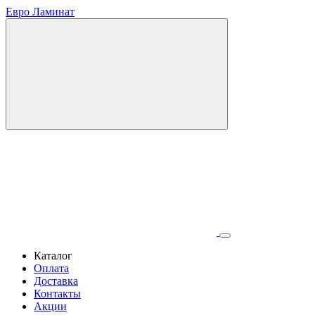
Евро Ламинат
Каталог
Оплата
Доставка
Контакты
Акции