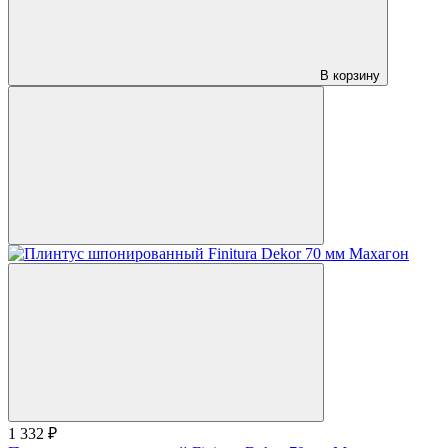
В корзину
1 332 ₽