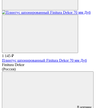
1 145 ₽
Плинтус шпонированный Finitura Dekor 70 мм Дуб
Finitura Dekor
(Россия)
В корзину