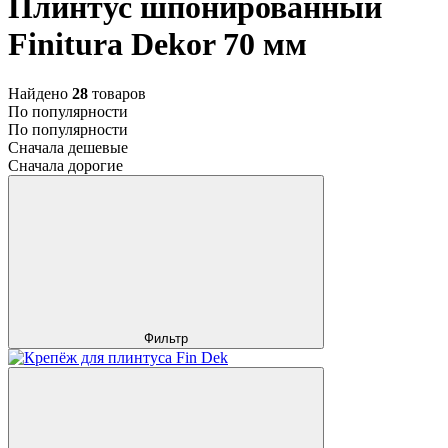
Плинтус шпонированный
Finitura Dekor 70 мм
Найдено
28
товаров
По популярности
По популярности
Сначала дешевые
Сначала дорогие
Фильтр