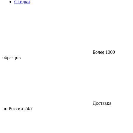
Скидки
Более 1000
образцов
Доставка
по России 24/7