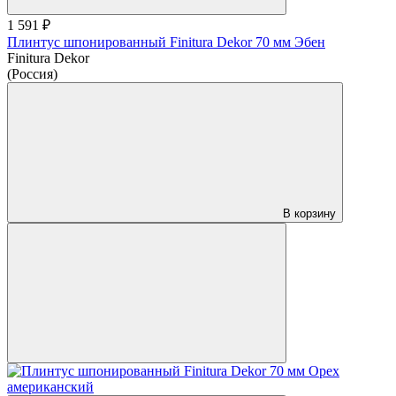
1 591 ₽
Плинтус шпонированный Finitura Dekor 70 мм Эбен
Finitura Dekor
(Россия)
В корзину