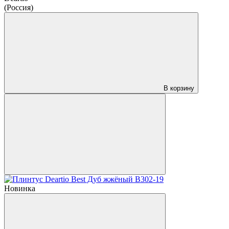
(Россия)
В корзину
Новинка