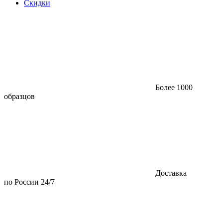
Скидки
Более 1000
образцов
Доставка
по России 24/7