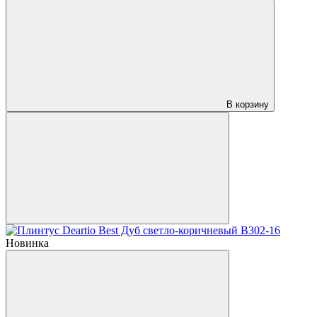
В корзину
Новинка