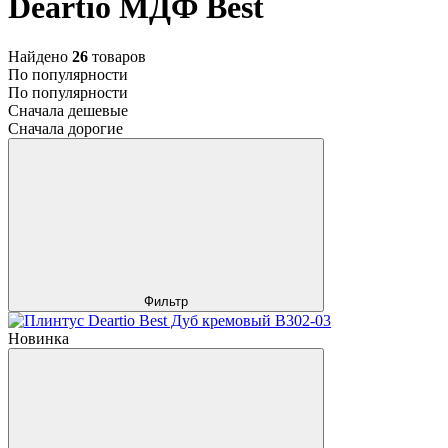
Deartio МДФ Best
Найдено
26
товаров
По популярности
По популярности
Сначала дешевые
Сначала дорогие
Фильтр
Новинка