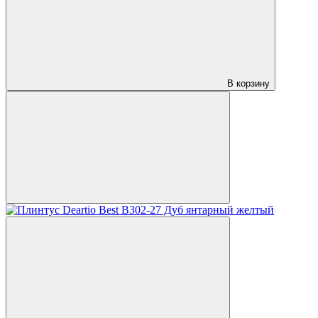
В корзину