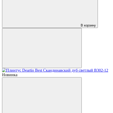
В корзину
Новинка