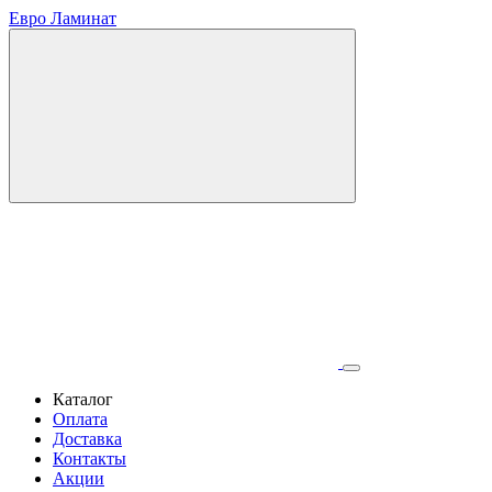
Евро Ламинат
Каталог
Оплата
Доставка
Контакты
Акции