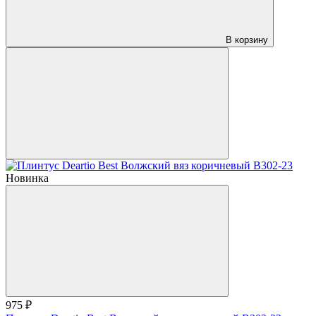
В корзину
Новинка
975 ₽