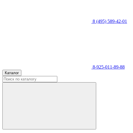
8 (495) 589-42-01
8-925-011-89-88
Каталог