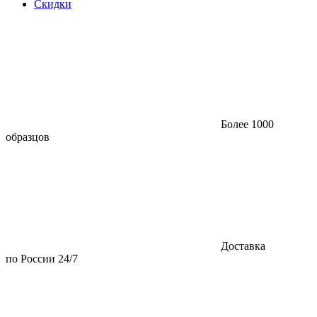
Скидки
Более 1000
образцов
Доставка
по России 24/7