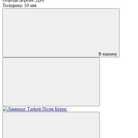
Толщина:
10 мм
В корзину