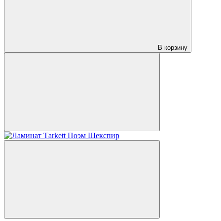
В корзину