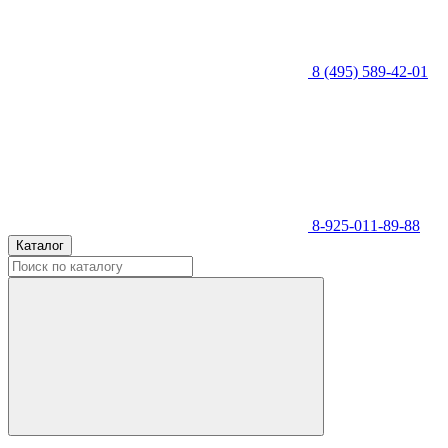
8 (495) 589-42-01
8-925-011-89-88
Каталог