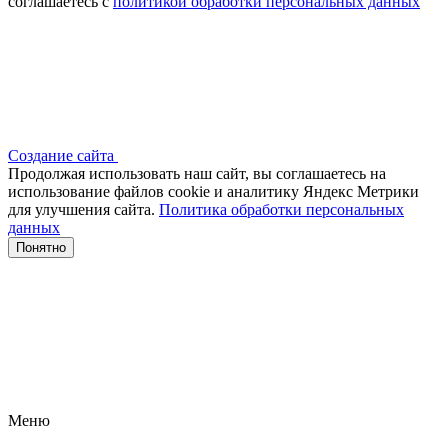
соглашаетесь с
политикой обработки персональных данных
Создание сайта
Продолжая использовать наш сайт, вы соглашаетесь на
использование файлов сооkіе и аналитику Яндекс Метрики
для улучшения сайта.
Политика обработки персональных
данных
Понятно
Меню