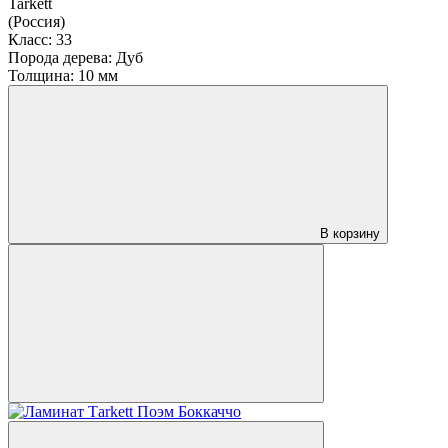
Tarkett
(Россия)
Класс:
33
Порода дерева:
Дуб
Толщина:
10 мм
В корзину