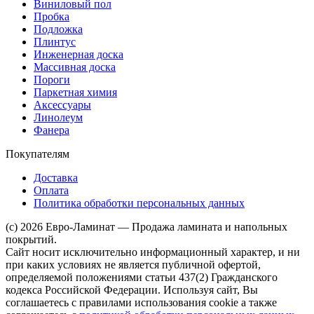
Виниловый пол
Пробка
Подложка
Плинтус
Инженерная доска
Массивная доска
Пороги
Паркетная химия
Аксессуары
Линолеум
Фанера
Покупателям
Доставка
Оплата
Политика обработки персональных данных
(c) 2026 Евро-Ламинат — Продажа ламината и напольных
покрытий.
Сайт носит исключительно информационный характер, и ни
при каких условиях не является публичной офертой,
определяемой положениями статьи 437(2) Гражданского
кодекса Российской Федерации. Используя сайт, Вы
соглашаетесь с правилами использования cookie а также