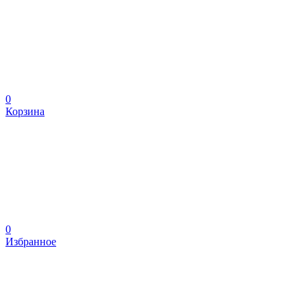
0
Корзина
0
Избранное