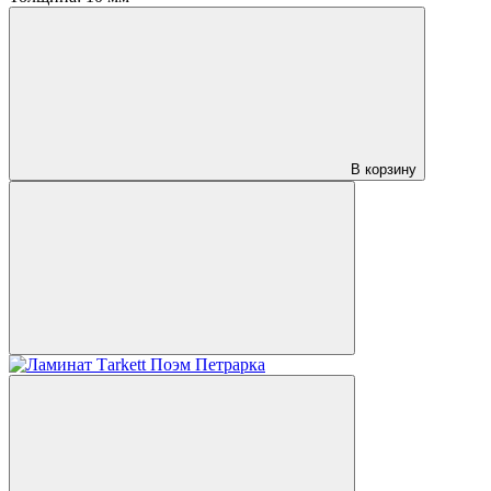
В корзину