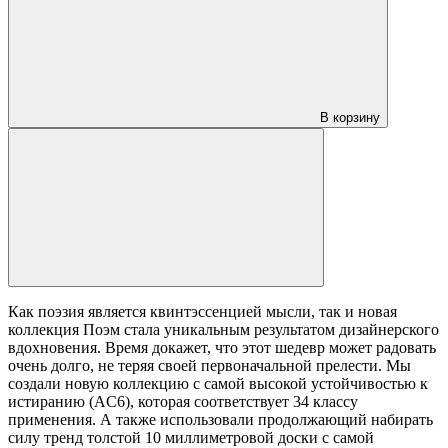
В корзину
Как поэзия является квинтэссенцией мысли, так и новая
коллекция Поэм стала уникальным результатом дизайнерского
вдохновения. Время докажет, что этот шедевр может радовать
очень долго, не теряя своей первоначальной прелести. Мы
создали новую коллекцию с самой высокой устойчивостью к
истиранию (AC6), которая соответствует 34 классу
применения. А также использовали продолжающий набирать
силу тренд толстой 10 миллиметровой доски с самой