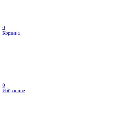
0
Корзина
0
Избранное