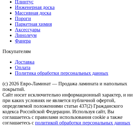
Плинтус
Инженерная доска
Массивная доска
Пороги
Паркетная химия
Аксессуары
Линолеум
Фанера
Покупателям
Доставка
Оплата
Политика обработки персональных данных
(c) 2026 Евро-Ламинат — Продажа ламината и напольных
покрытий.
Сайт носит исключительно информационный характер, и ни
при каких условиях не является публичной офертой,
определяемой положениями статьи 437(2) Гражданского
кодекса Российской Федерации. Используя сайт, Вы
соглашаетесь с правилами использования cookie а также
соглашаетесь с
политикой обработки персональных данных