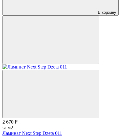
В корзину
2 670 ₽
за м2
Ламинат Next Step Dzeta 011