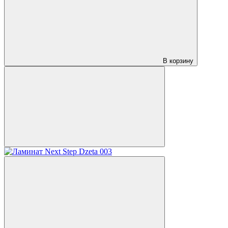
В корзину