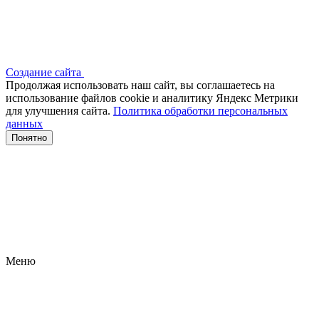
Создание сайта
Продолжая использовать наш сайт, вы соглашаетесь на
использование файлов сооkіе и аналитику Яндекс Метрики
для улучшения сайта.
Политика обработки персональных
данных
Понятно
Меню