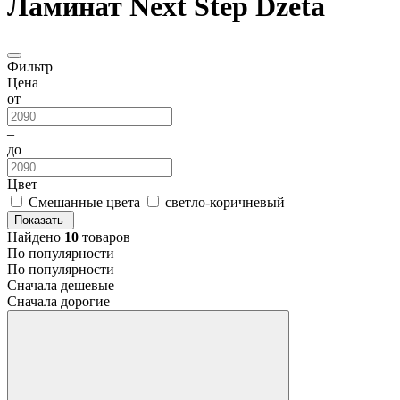
Ламинат Next Step Dzeta
Фильтр
Цена
от
–
до
Цвет
Смешанные цвета
светло-коричневый
Показать
Найдено
10
товаров
По популярности
По популярности
Сначала дешевые
Сначала дорогие