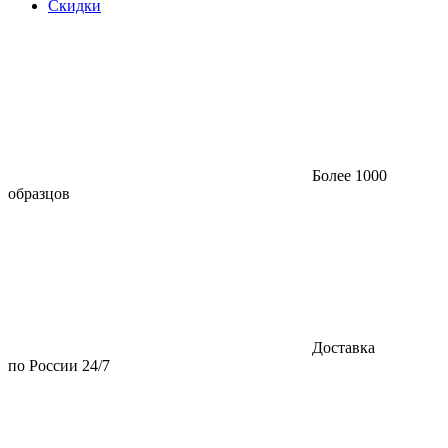
Скидки
Более 1000
образцов
Доставка
по России 24/7