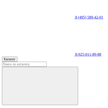
8 (495) 589-42-01
8-925-011-89-88
Каталог