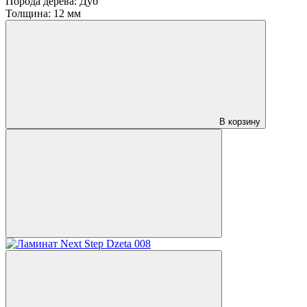
Порода дерева:
Дуб
Толщина:
12 мм
В корзину