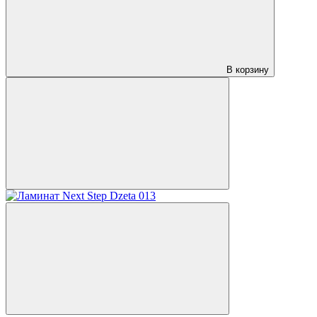
В корзину