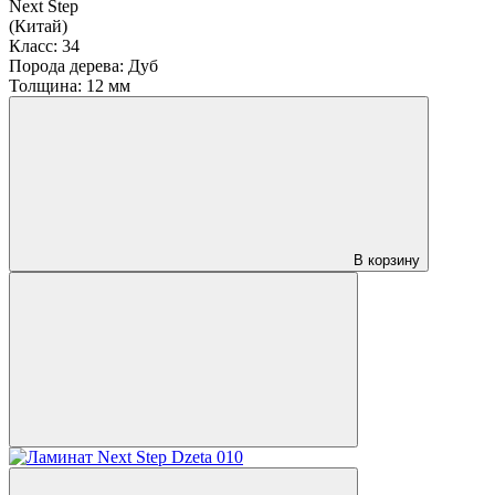
Next Step
(Китай)
Класс:
34
Порода дерева:
Дуб
Толщина:
12 мм
В корзину