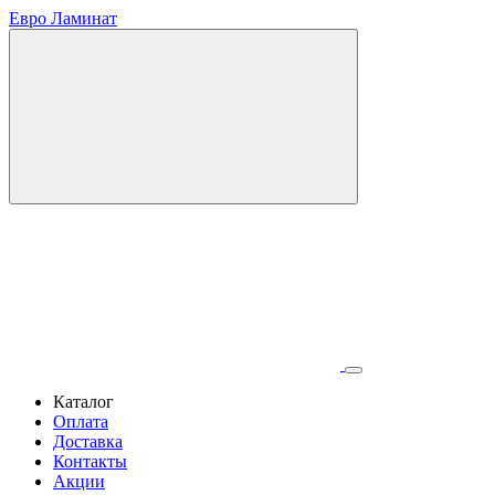
Евро Ламинат
Каталог
Оплата
Доставка
Контакты
Акции