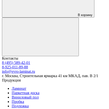
В корзину
Контакты
8 (495) 589-42-01
8-925-011-89-88
info@evro-laminat.ru
г. Москва, Строительная ярмарка 41 км МКАД, пав. В 2/1
Продукция
Ламинат
Паркетная доска
Виниловый пол
Пробка
Подложка