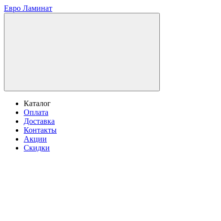
Евро Ламинат
Каталог
Оплата
Доставка
Контакты
Акции
Скидки