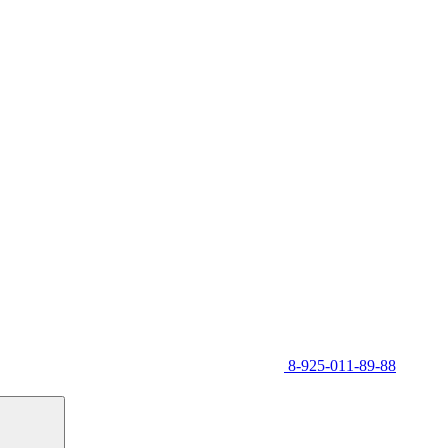
8-925-011-89-88