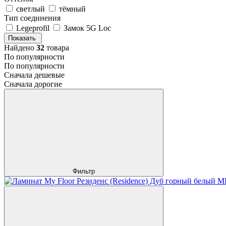
светлый
тёмный
Тип соединения
Legeprofil
Замок 5G Loc
Показать
Найдено
32
товара
По популярности
По популярности
Сначала дешевые
Сначала дорогие
Фильтр