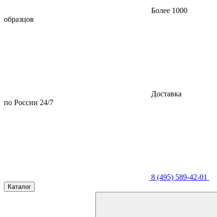
Более 1000
образцов
Доставка
по России 24/7
8 (495) 589-42-01
Каталог