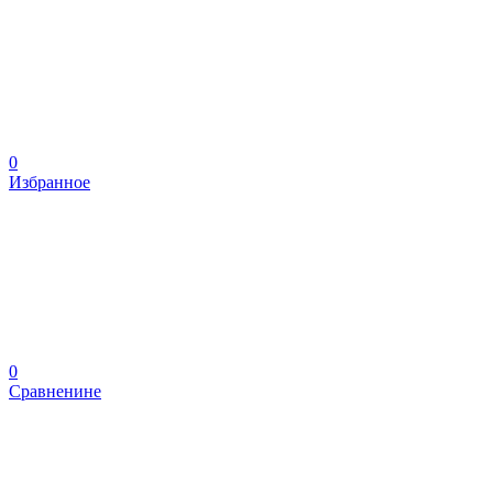
0
Избранное
0
Сравненине