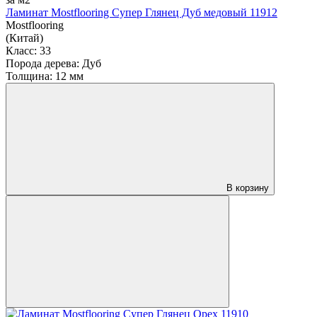
Ламинат Mostflooring Супер Глянец Дуб медовый 11912
Mostflooring
(Китай)
Класс:
33
Порода дерева:
Дуб
Толщина:
12 мм
В корзину