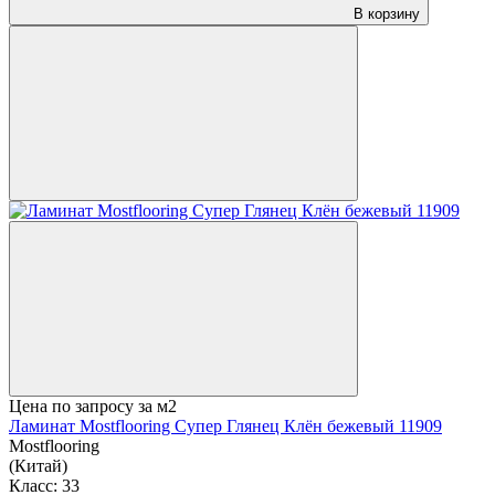
В корзину
Цена по запросу
за м2
Ламинат Mostflooring Супер Глянец Клён бежевый 11909
Mostflooring
(Китай)
Класс:
33