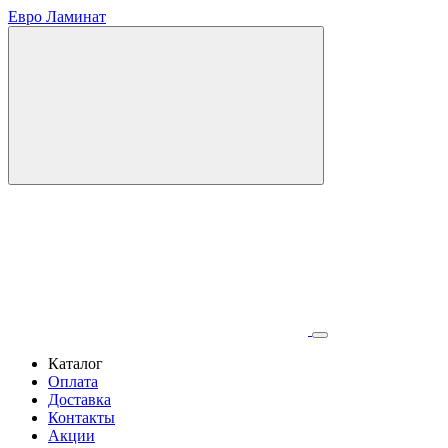
Евро Ламинат
Каталог
Оплата
Доставка
Контакты
Акции