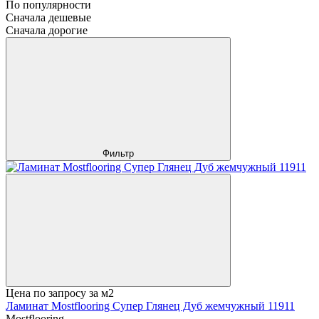
По популярности
Сначала дешевые
Сначала дорогие
Фильтр
Цена по запросу
за м2
Ламинат Mostflooring Супер Глянец Дуб жемчужный 11911
Mostflooring