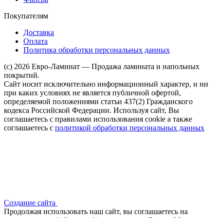
Покупателям
Доставка
Оплата
Политика обработки персональных данных
(c) 2026 Евро-Ламинат — Продажа ламината и напольных
покрытий.
Сайт носит исключительно информационный характер, и ни
при каких условиях не является публичной офертой,
определяемой положениями статьи 437(2) Гражданского
кодекса Российской Федерации. Используя сайт, Вы
соглашаетесь с правилами использования cookie а также
соглашаетесь с
политикой обработки персональных данных
Создание сайта
Продолжая использовать наш сайт, вы соглашаетесь на