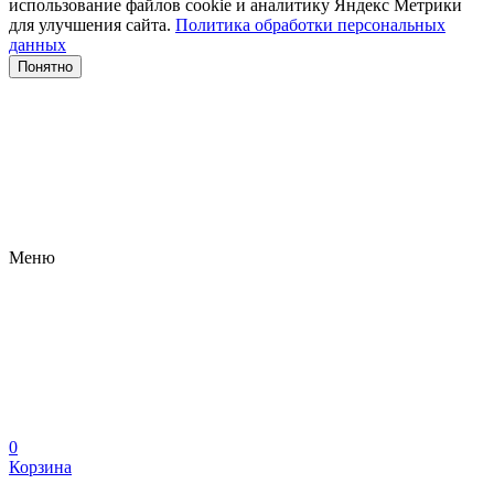
использование файлов сооkіе и аналитику Яндекс Метрики
для улучшения сайта.
Политика обработки персональных
данных
Понятно
Меню
0
Корзина