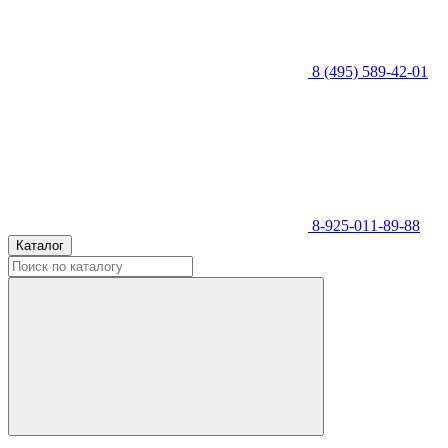
8 (495) 589-42-01
8-925-011-89-88
Каталог