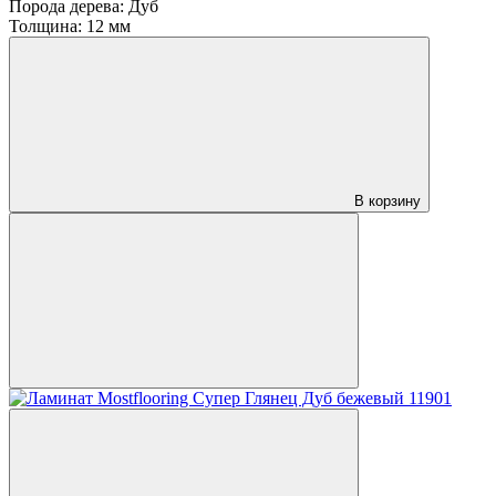
Порода дерева:
Дуб
Толщина:
12 мм
В корзину