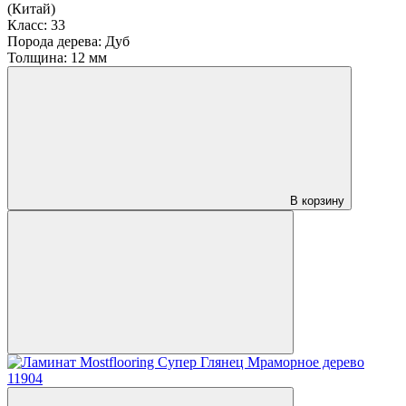
(Китай)
Класс:
33
Порода дерева:
Дуб
Толщина:
12 мм
В корзину