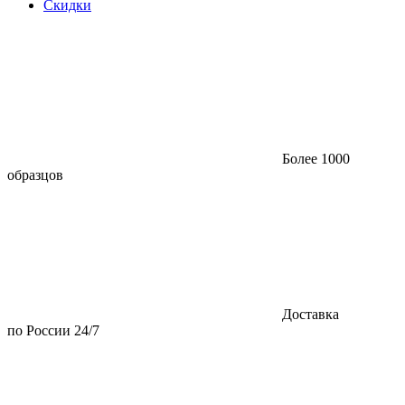
Скидки
Более 1000
образцов
Доставка
по России 24/7