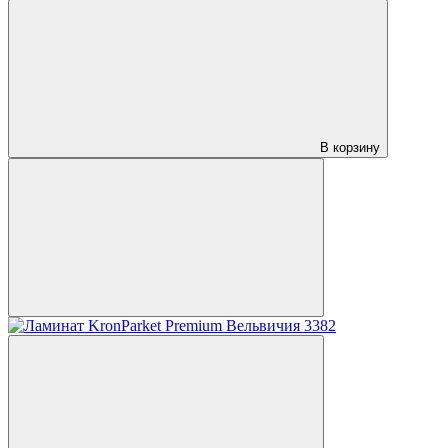
В корзину