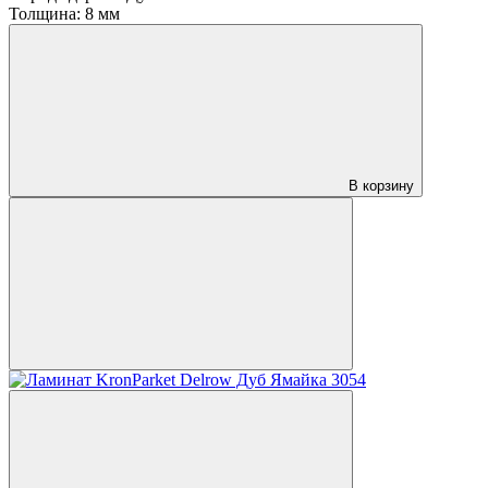
Толщина:
8 мм
В корзину