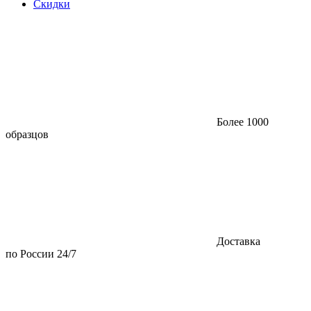
Скидки
Более 1000
образцов
Доставка
по России 24/7