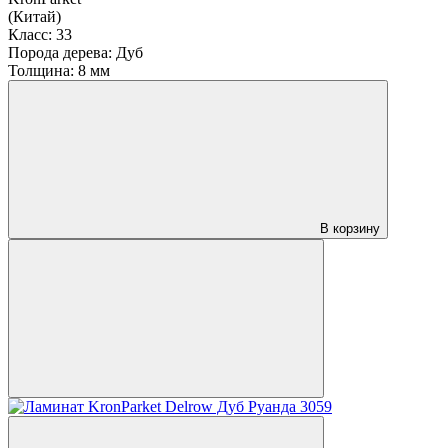
(Китай)
Класс:
33
Порода дерева:
Дуб
Толщина:
8 мм
В корзину