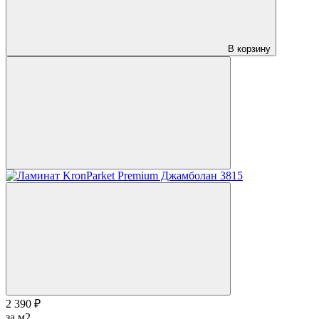
В корзину
2 390 ₽
за м2