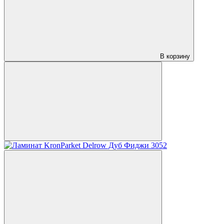
В корзину