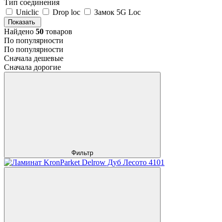
Тип соединения
Uniclic
Drop loc
Замок 5G Loc
Показать
Найдено
50
товаров
По популярности
По популярности
Сначала дешевые
Сначала дорогие
Фильтр