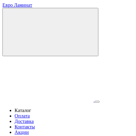
Евро Ламинат
Каталог
Оплата
Доставка
Контакты
Акции