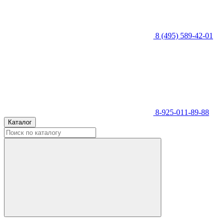
8 (495) 589-42-01
8-925-011-89-88
Каталог