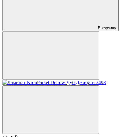
В корзину