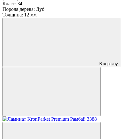
Класс:
34
Порода дерева:
Дуб
Толщина:
12 мм
В корзину