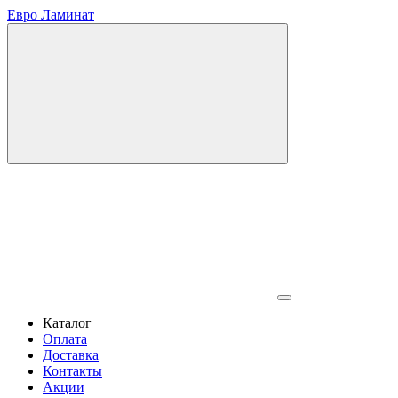
Евро Ламинат
Каталог
Оплата
Доставка
Контакты
Акции