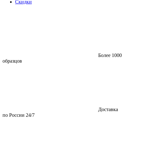
Скидки
Более 1000
образцов
Доставка
по России 24/7