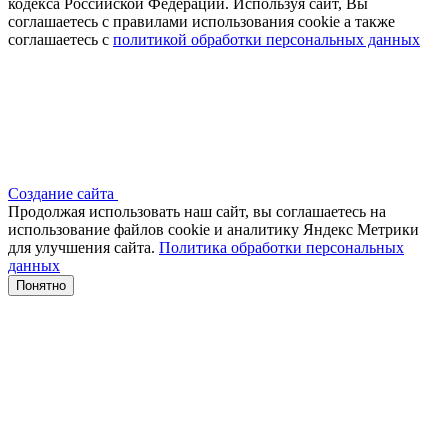
кодекса Российской Федерации. Используя сайт, Вы
соглашаетесь с правилами использования cookie а также
соглашаетесь с
политикой обработки персональных данных
Создание сайта
Продолжая использовать наш сайт, вы соглашаетесь на
использование файлов сооkіе и аналитику Яндекс Метрики
для улучшения сайта.
Политика обработки персональных
данных
Понятно