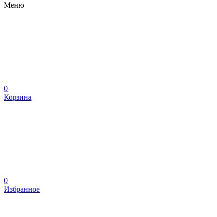
Меню
0
Корзина
0
Избранное