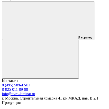
В корзину
Контакты
8 (495) 589-42-01
8-925-011-89-88
info@evro-laminat.ru
г. Москва, Строительная ярмарка 41 км МКАД, пав. В 2/1
Продукция