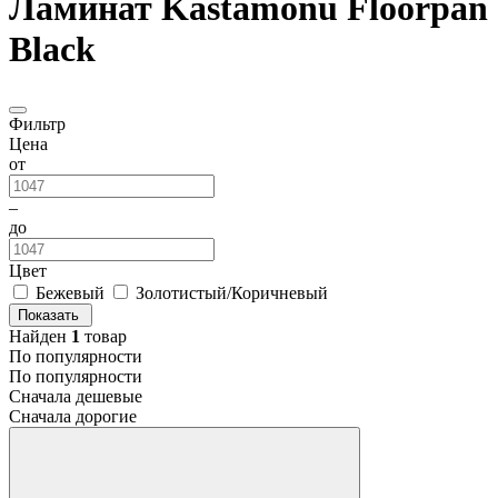
Ламинат Kastamonu Floorpan
Black
Фильтр
Цена
от
–
до
Цвет
Бежевый
Золотистый/Коричневый
Показать
Найден
1
товар
По популярности
По популярности
Сначала дешевые
Сначала дорогие