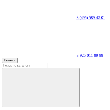
8 (495) 589-42-01
8-925-011-89-88
Каталог