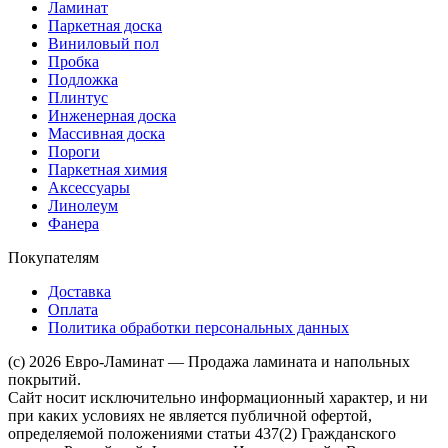
Ламинат
Паркетная доска
Виниловый пол
Пробка
Подложка
Плинтус
Инженерная доска
Массивная доска
Пороги
Паркетная химия
Аксессуары
Линолеум
Фанера
Покупателям
Доставка
Оплата
Политика обработки персональных данных
(c) 2026 Евро-Ламинат — Продажа ламината и напольных
покрытий.
Сайт носит исключительно информационный характер, и ни
при каких условиях не является публичной офертой,
определяемой положениями статьи 437(2) Гражданского