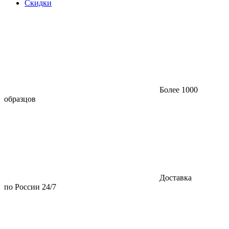
Скидки
Более 1000
образцов
Доставка
по России 24/7