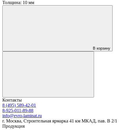
Толщина:
10 мм
В корзину
Контакты
8 (495) 589-42-01
8-925-011-89-88
info@evro-laminat.ru
г. Москва, Строительная ярмарка 41 км МКАД, пав. В 2/1
Продукция