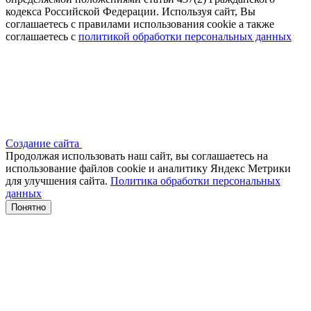
кодекса Российской Федерации. Используя сайт, Вы
соглашаетесь с правилами использования cookie а также
соглашаетесь с
политикой обработки персональных данных
Создание сайта
Продолжая использовать наш сайт, вы соглашаетесь на
использование файлов сооkіе и аналитику Яндекс Метрики
для улучшения сайта.
Политика обработки персональных
данных
Понятно