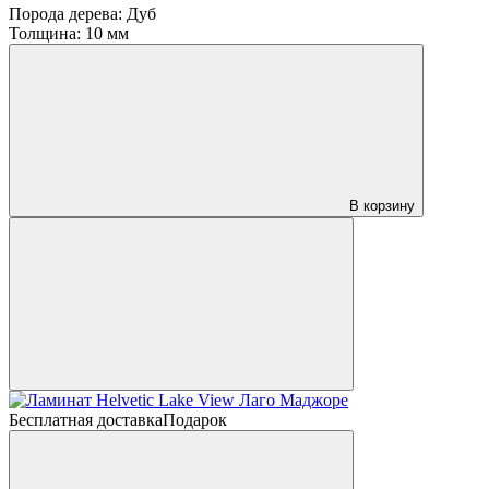
Порода дерева:
Дуб
Толщина:
10 мм
В корзину
Бесплатная доставка
Подарок