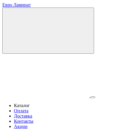
Евро Ламинат
Каталог
Оплата
Доставка
Контакты
Акции