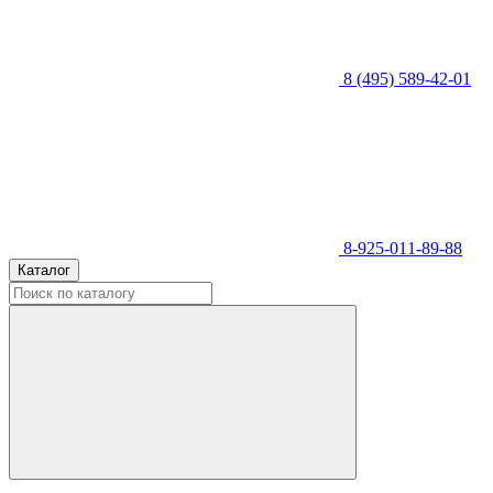
8 (495) 589-42-01
8-925-011-89-88
Каталог