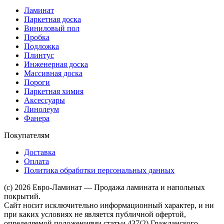
Ламинат
Паркетная доска
Виниловый пол
Пробка
Подложка
Плинтус
Инженерная доска
Массивная доска
Пороги
Паркетная химия
Аксессуары
Линолеум
Фанера
Покупателям
Доставка
Оплата
Политика обработки персональных данных
(c) 2026 Евро-Ламинат — Продажа ламината и напольных
покрытий.
Сайт носит исключительно информационный характер, и ни
при каких условиях не является публичной офертой,
определяемой положениями статьи 437(2) Гражданского