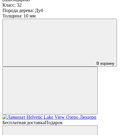
Класс:
32
Порода дерева:
Дуб
Толщина:
10 мм
В корзину
Бесплатная доставка
Подарок