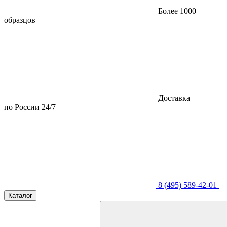
Более 1000
образцов
Доставка
по России 24/7
8 (495) 589-42-01
Каталог