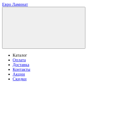
Евро Ламинат
Каталог
Оплата
Доставка
Контакты
Акции
Скидки