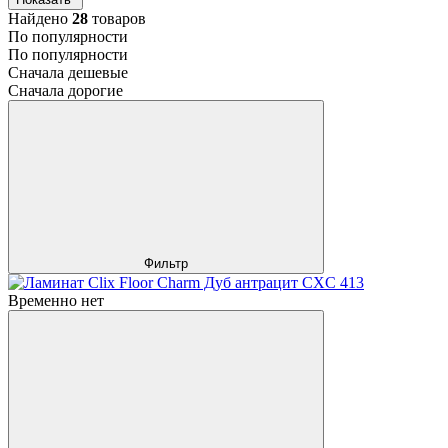
Найдено
28
товаров
По популярности
По популярности
Сначала дешевые
Сначала дорогие
Фильтр
Временно нет