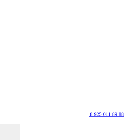
8-925-011-89-88