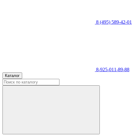
8 (495) 589-42-01
8-925-011-89-88
Каталог