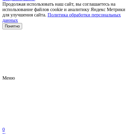
Продолжая использовать наш сайт, вы соглашаетесь на
использование файлов сооkіе и аналитику Яндекс Метрики
для улучшения сайта.
Политика обработки персональных
данных
Понятно
Меню
0