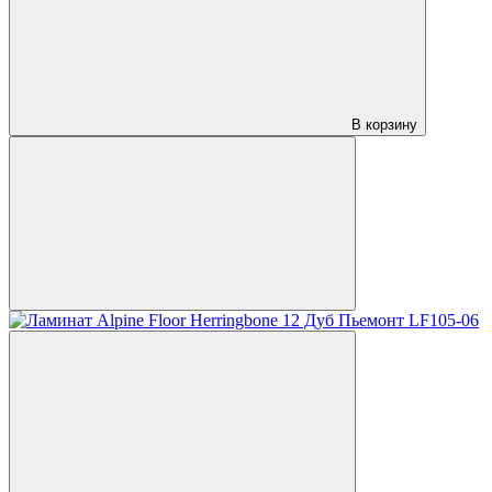
В корзину