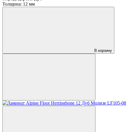
Толщина:
12 мм
В корзину