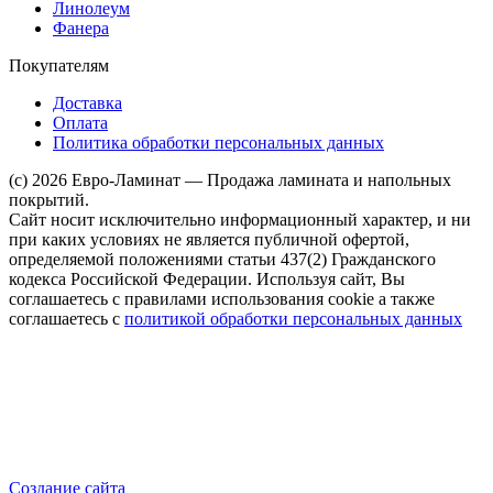
Линолеум
Фанера
Покупателям
Доставка
Оплата
Политика обработки персональных данных
(c) 2026 Евро-Ламинат — Продажа ламината и напольных
покрытий.
Сайт носит исключительно информационный характер, и ни
при каких условиях не является публичной офертой,
определяемой положениями статьи 437(2) Гражданского
кодекса Российской Федерации. Используя сайт, Вы
соглашаетесь с правилами использования cookie а также
соглашаетесь с
политикой обработки персональных данных
Создание сайта