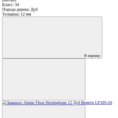
Класс:
34
Порода дерева:
Дуб
Толщина:
12 мм
В корзину