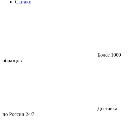
Скидки
Более 1000
образцов
Доставка
по России 24/7