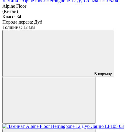
Ламинат Alpine Floor Herringbone 12 Дуб Эльба LF105-04
Alpine Floor
(Китай)
Класс:
34
Порода дерева:
Дуб
Толщина:
12 мм
В корзину