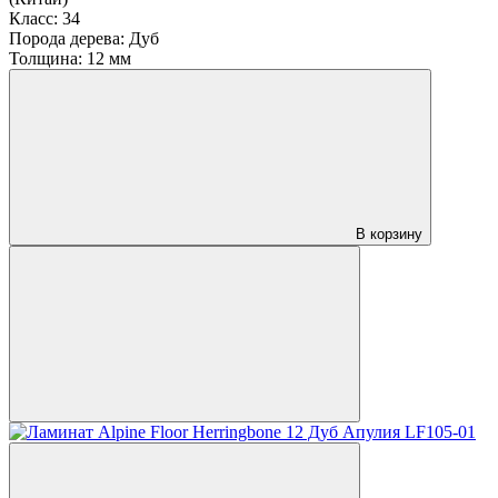
Класс:
34
Порода дерева:
Дуб
Толщина:
12 мм
В корзину