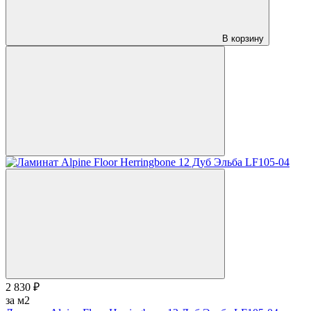
В корзину
2 830 ₽
за м2