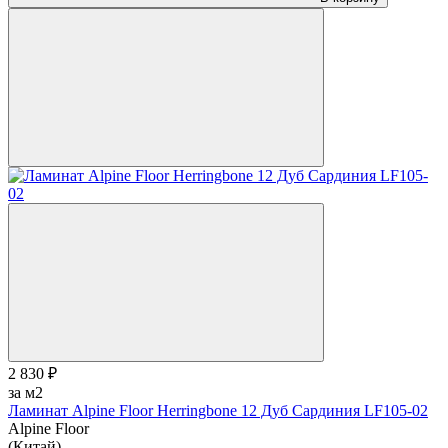
2 830 ₽
за м2
Ламинат Alpine Floor Herringbone 12 Дуб Сардиния LF105-02
Alpine Floor
(Китай)