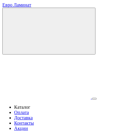
Евро Ламинат
Каталог
Оплата
Доставка
Контакты
Акции