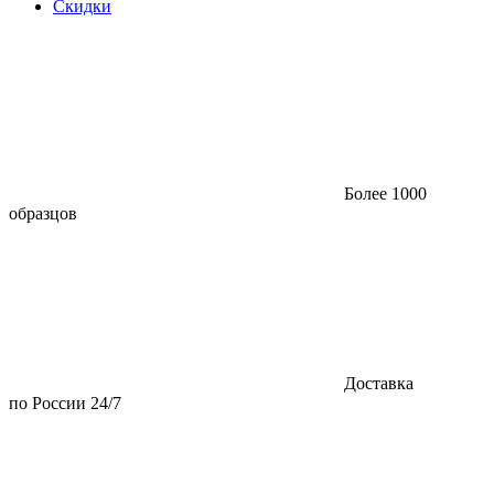
Скидки
Более 1000
образцов
Доставка
по России 24/7