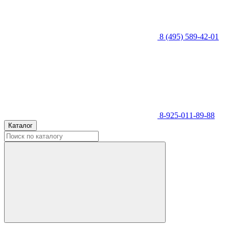
8 (495) 589-42-01
8-925-011-89-88
Каталог