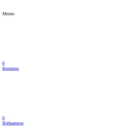
Меню
0
Корзина
0
Избранное