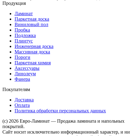
Продукция
Ламинат
Паркетная доска
Виниловый пол
Пробка
Подложка
Плинтус
Инженерная доска
Массивная доска
Пороги
Паркетная химия
Аксессуары
Линолеум
Фанера
Покупателям
Доставка
Оплата
Политика обработки персональных данных
(c) 2026 Евро-Ламинат — Продажа ламината и напольных
покрытий.
Сайт носит исключительно информационный характер, и ни