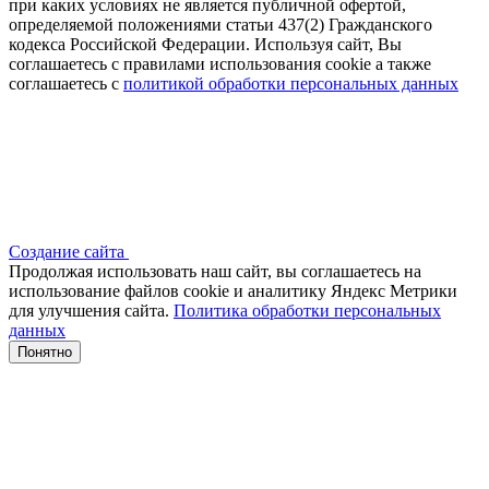
при каких условиях не является публичной офертой,
определяемой положениями статьи 437(2) Гражданского
кодекса Российской Федерации. Используя сайт, Вы
соглашаетесь с правилами использования cookie а также
соглашаетесь с
политикой обработки персональных данных
Создание сайта
Продолжая использовать наш сайт, вы соглашаетесь на
использование файлов сооkіе и аналитику Яндекс Метрики
для улучшения сайта.
Политика обработки персональных
данных
Понятно