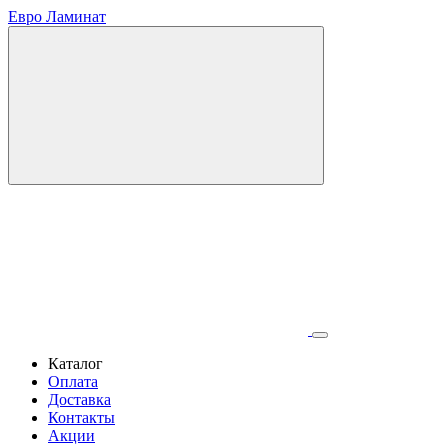
Евро Ламинат
Каталог
Оплата
Доставка
Контакты
Акции